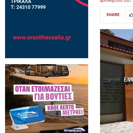
6 Μαρτίου 2021
SHARE