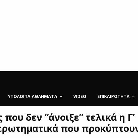
ΥΠΌΛΟΙΠΑ ΑΘΛΉΜΑΤΑ
VIDEO
ΕΠΙΚΑΙΡΌΤΗΤΑ
 που δεν “άνοιξε” τελικά η Γ’
 ερωτηματικά που προκύπτου