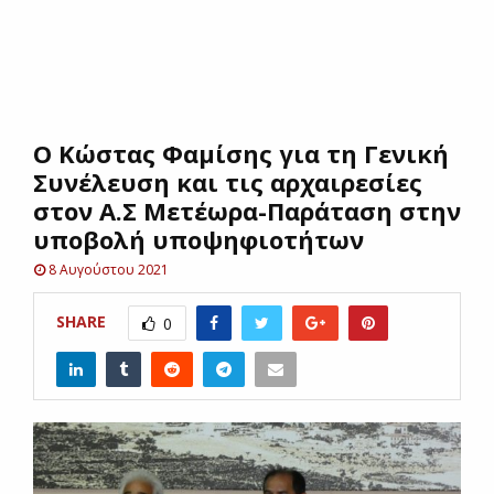
E
N
Ο Κώστας Φαμίσης για τη Γενική
U
Συνέλευση και τις αρχαιρεσίες
στον Α.Σ Μετέωρα-Παράταση στην
υποβολή υποψηφιοτήτων
8 Αυγούστου 2021
SHARE
0