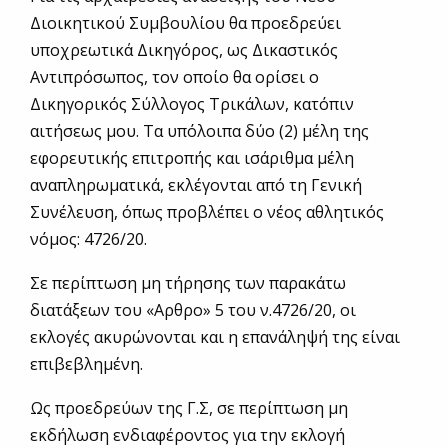
Διοικητικού Συμβουλίου θα προεδρεύει
υποχρεωτικά Δικηγόρος, ως Δικαστικός
Αντιπρόσωπος, τον οποίο θα ορίσει ο
Δικηγορικός Σύλλογος Τρικάλων, κατόπιν
αιτήσεως μου. Τα υπόλοιπα δύο (2) μέλη της
εφορευτικής επιτροπής και ισάριθμα μέλη
αναπληρωματικά, εκλέγονται από τη Γενική
Συνέλευση, όπως προβλέπει ο νέος αθλητικός
νόμος: 4726/20.
Σε περίπτωση μη τήρησης των παρακάτω
διατάξεων του «Αρθρο» 5 του ν.4726/20, οι
εκλογές ακυρώνονται και η επανάληψή της είναι
επιβεβλημένη.
Ως προεδρεύων της Γ.Σ, σε περίπτωση μη
εκδήλωση ενδιαφέροντος για την εκλογή