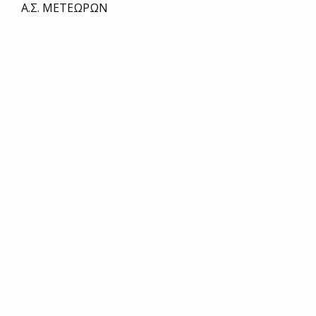
Α.Σ. ΜΕΤΕΩΡΩΝ