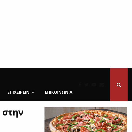
ΕΠΙΧΕΙΡΕΙΝ
ΕΠΙΚΟΙΝΩΝΊΑ
 στην