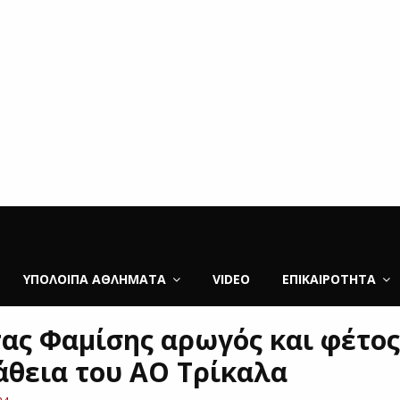
ΥΠΌΛΟΙΠΑ ΑΘΛΉΜΑΤΑ
VIDEO
ΕΠΙΚΑΙΡΌΤΗΤΑ
ας Φαμίσης αρωγός και φέτος
θεια του ΑΟ Τρίκαλα