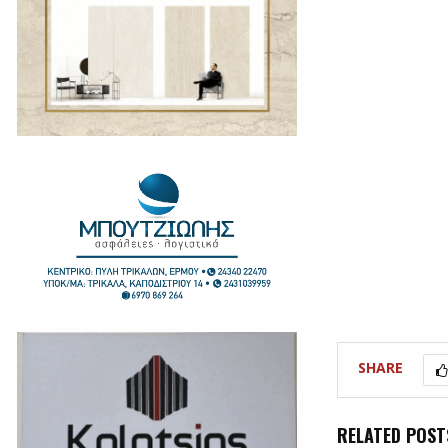
SHARE
RELATED POST