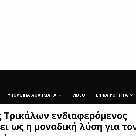
ΥΠΌΛΟΙΠΑ ΑΘΛΉΜΑΤΑ
VIDEO
ΕΠΙΚΑΙΡΌΤΗΤΑ
ς Τρικάλων ενδιαφερόμενος
ει ως η μοναδική λύση για το