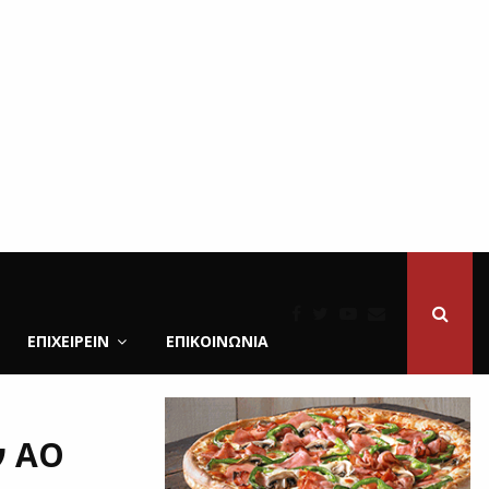
ΕΠΙΧΕΙΡΕΙΝ
ΕΠΙΚΟΙΝΩΝΊΑ
ν ΑΟ