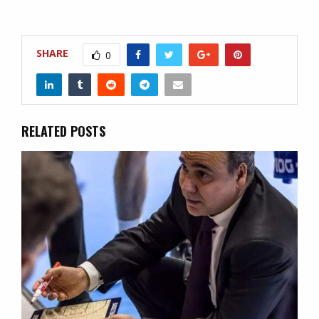
SHARE
0
RELATED POSTS