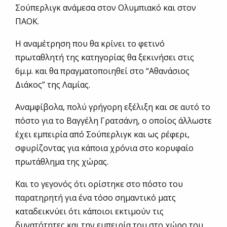
Σούπερλιγκ ανάμεσα στον Ολυμπιακό και στον
ΠΑΟΚ.
Η αναμέτρηση που θα κρίνει το φετινό
πρωταθλητή της κατηγορίας θα ξεκινήσει στις
6μ.μ. και θα πραγματοποιηθεί στο “Αθανάσιος
Διάκος” της Λαμίας.
Αναμφίβολα, πολύ γρήγορη εξέλιξη και σε αυτό το
πόστο για το Βαγγέλη Γρατσάνη, ο οποίος άλλωστε
έχει εμπειρία από Σούπερλιγκ και ως ρέφερι,
σφυρίζοντας για κάποια χρόνια στο κορυφαίο
πρωτάθλημα της χώρας.
Και το γεγονός ότι ορίστηκε στο πόστο του
παρατηρητή για ένα τόσο σημαντικό ματς
καταδεικνύει ότι κάποιοι εκτιμούν τις
δυνατότητες και την εμπειρία του στο χώρο του