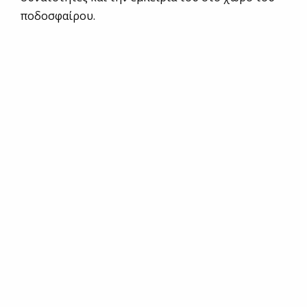
ποδοσφαίρου.