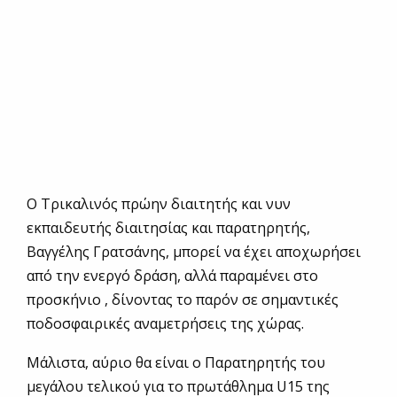
Ο Τρικαλινός πρώην διαιτητής και νυν
εκπαιδευτής διαιτησίας και παρατηρητής,
Βαγγέλης Γρατσάνης, μπορεί να έχει αποχωρήσει
από την ενεργό δράση, αλλά παραμένει στο
προσκήνιο , δίνοντας το παρόν σε σημαντικές
ποδοσφαιρικές αναμετρήσεις της χώρας.
Μάλιστα, αύριο θα είναι ο Παρατηρητής του
μεγάλου τελικού για το πρωτάθλημα U15 της