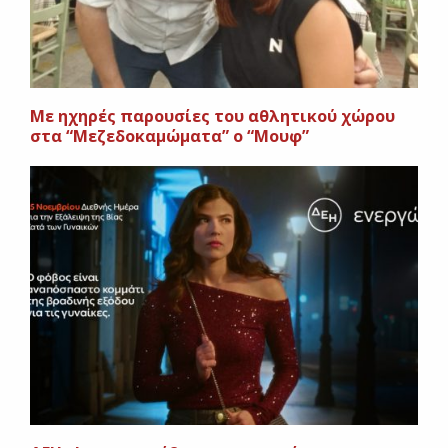
Με ηχηρές παρουσίες του αθλητικού χώρου
στα “Μεζεδοκαμώματα” ο “Μουφ”