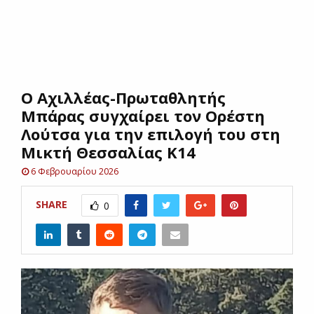
E
N
Ο Αχιλλέας-Πρωταθλητής
U
Μπάρας συγχαίρει τον Ορέστη
Λούτσα για την επιλογή του στη
Μικτή Θεσσαλίας Κ14
6 Φεβρουαρίου 2026
SHARE
0