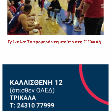
Τρίκαλα: Το τρομερό ντεμπούτο στη Γ’ Εθνική