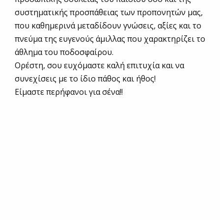
συστηματικής προσπάθειας των προπονητών μας,
που καθημερινά μεταδίδουν γνώσεις, αξίες και το
πνεύμα της ευγενούς άμιλλας που χαρακτηρίζει το
άθλημα του ποδοσφαίρου.
Ορέστη, σου ευχόμαστε καλή επιτυχία και να
συνεχίσεις με το ίδιο πάθος και ήθος!
Είμαστε περήφανοι για σένα!!