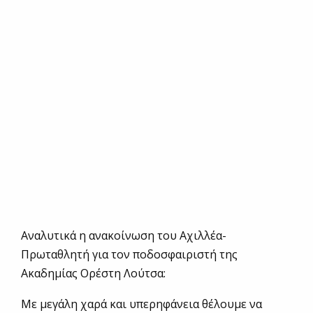
Αναλυτικά η ανακοίνωση του Αχιλλέα-
Πρωταθλητή για τον ποδοσφαιριστή της
Ακαδημίας Ορέστη Λούτσα:
Με μεγάλη χαρά και υπερηφάνεια θέλουμε να