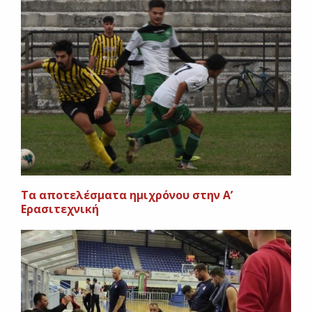
Τα αποτελέσματα ημιχρόνου στην Α’
Ερασιτεχνική