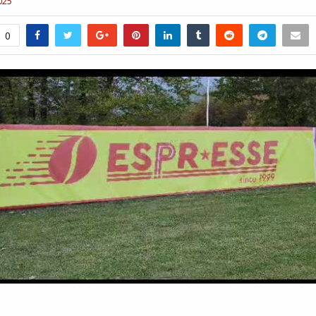
025
0