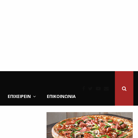
ΕΠΙΧΕΙΡΕΙΝ
ΕΠΙΚΟΙΝΩΝΊΑ