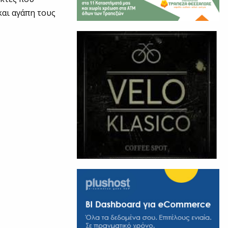
και αγάπη τους