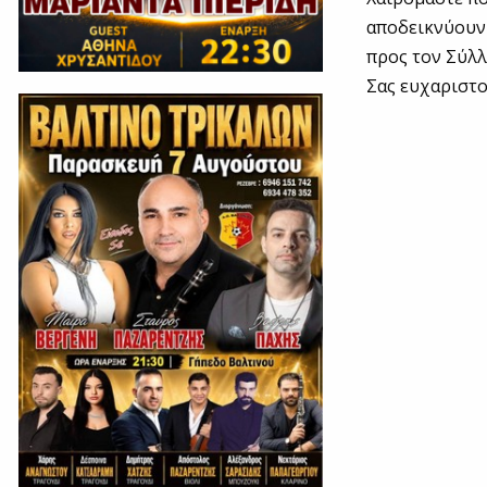
αποδεικνύουν 
προς τον Σύλλ
Σας ευχαριστο