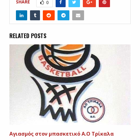
SHARE
0
RELATED POSTS
Αγιασμός στον μπασκετικό Α.Ο Τρίκαλα