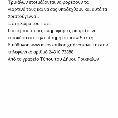
Τρικάλων ετοιμάζονται να φορέσουν τα
γιορτινά τους και να σας υποδεχθούν και αυτά τα
Χριστούγεννα…
… στη Χώρα του Ποτέ…
Για περισσότερες πληροφορίες μπορείτε να
επισκέπτεστε την επίσημη ιστοσελίδα στη
διεύθυνση www.milosxotikon.gr ή να καλείτε στον
τηλεφωνικό αριθμό 24310 73888.
Από το γραφείο Τύπου του Δήμου Τρικκαίων