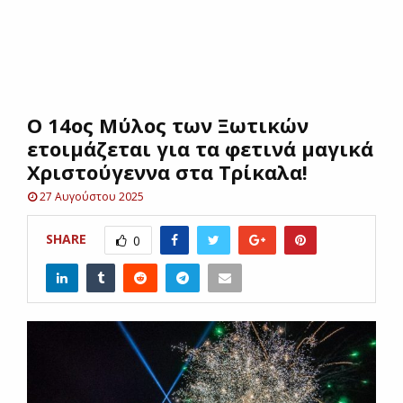
E
N
Ο 14ος Μύλος των Ξωτικών
U
ετοιμάζεται για τα φετινά μαγικά
Χριστούγεννα στα Τρίκαλα!
27 Αυγούστου 2025
SHARE
0