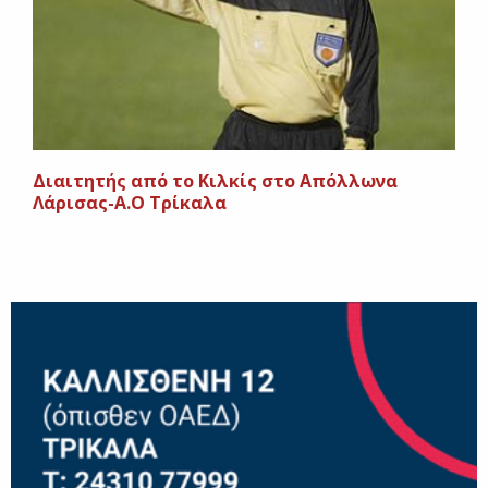
Διαιτητής από το Κιλκίς στο Απόλλωνα
Λάρισας-Α.Ο Τρίκαλα