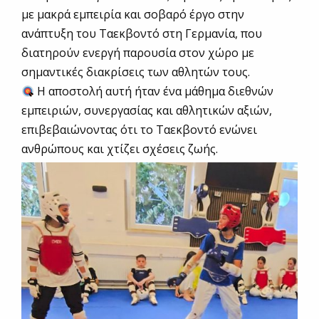
με μακρά εμπειρία και σοβαρό έργο στην
ανάπτυξη του Ταεκβοντό στη Γερμανία, που
διατηρούν ενεργή παρουσία στον χώρο με
σημαντικές διακρίσεις των αθλητών τους.
Η αποστολή αυτή ήταν ένα μάθημα διεθνών
εμπειριών, συνεργασίας και αθλητικών αξιών,
επιβεβαιώνοντας ότι το Ταεκβοντό ενώνει
ανθρώπους και χτίζει σχέσεις ζωής.