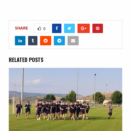
SHARE
0
RELATED POSTS