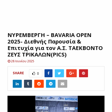
E
N
ΝΥΡΕΜΒΕΡΓΗ – BAVARIA OPEN
U
2025- Διεθνής Παρουσία &
Επιτυχία για τον Α.Σ. ΤΑΕΚΒΟΝΤΟ
ΖΕΥΣ ΤΡΙΚΑΛΩΝ(PICS)
28 Ιουνίου 2025
SHARE
0