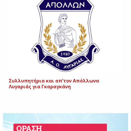
Συλλυπητήρια και απ’τον Απόλλωνα
Λυγαριάς για Γκαραγκάνη