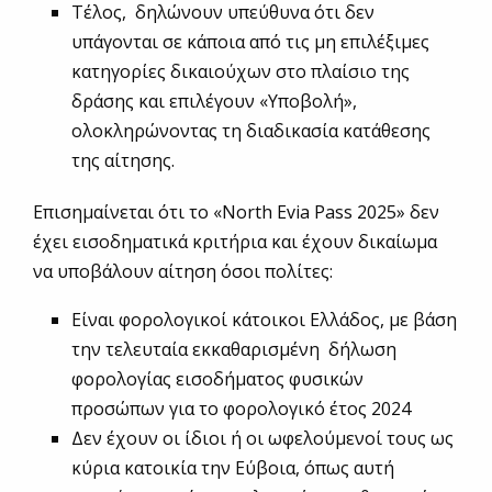
Τέλος, δηλώνουν υπεύθυνα ότι δεν
υπάγονται σε κάποια από τις μη επιλέξιμες
κατηγορίες δικαιούχων στο πλαίσιο της
δράσης και επιλέγουν «Υποβολή»,
ολοκληρώνοντας τη διαδικασία κατάθεσης
της αίτησης.
Επισημαίνεται ότι τo «North Evia Pass 2025» δεν
έχει εισοδηματικά κριτήρια και έχουν δικαίωμα
να υποβάλουν αίτηση όσοι πολίτες:
Είναι φορολογικοί κάτοικοι Ελλάδος, με βάση
την τελευταία εκκαθαρισμένη δήλωση
φορολογίας εισοδήματος φυσικών
προσώπων για το φορολογικό έτος 2024
Δεν έχουν οι ίδιοι ή οι ωφελούμενοί τους ως
κύρια κατοικία την Εύβοια, όπως αυτή