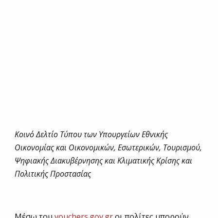
Κοινό Δελτίο Τύπου των Υπουργείων Εθνικής
Οικονομίας και Οικονομικών, Εσωτερικών, Τουρισμού,
Ψηφιακής Διακυβέρνησης και Κλιματικής Κρίσης και
Πολιτικής Προστασίας
Μέσω του
vouchers.gov.gr
οι πολίτες μπορούν