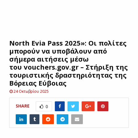
E
N
North Evia Pass 2025»: Οι πολίτες
U
μπορούν να υποβάλουν από
σήμερα αιτήσεις μέσω
του vouchers.gov.gr – Στήριξη της
τουριστικής δραστηριότητας της
Βόρειας Εύβοιας
24 Οκτωβρίου 2025
SHARE
0