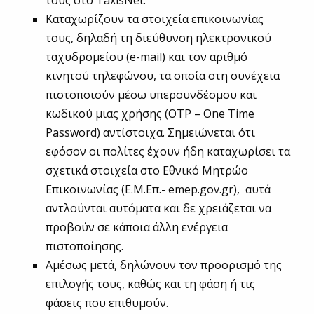
Καταχωρίζουν τα στοιχεία επικοινωνίας
τους, δηλαδή τη διεύθυνση ηλεκτρονικού
ταχυδρομείου (e-mail) και τον αριθμό
κινητού τηλεφώνου, τα οποία στη συνέχεια
πιστοποιούν μέσω υπερσυνδέσμου και
κωδικού μιας χρήσης (OTP – One Time
Password) αντίστοιχα. Σημειώνεται ότι
εφόσον οι πολίτες έχουν ήδη καταχωρίσει τα
σχετικά στοιχεία στο Εθνικό Μητρώο
Επικοινωνίας (Ε.Μ.Επ.- emep.gov.gr), αυτά
αντλούνται αυτόματα και δε χρειάζεται να
προβούν σε κάποια άλλη ενέργεια
πιστοποίησης.
Αμέσως μετά, δηλώνουν τον προορισμό της
επιλογής τους, καθώς και τη φάση ή τις
φάσεις που επιθυμούν.