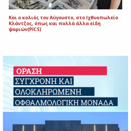
Και ο κολιός τον Αύγουστο, στο Ιχθυοπωλείο
Κλάντζος, όπως και πολλά άλλα είδη
ψαριών(PICS)