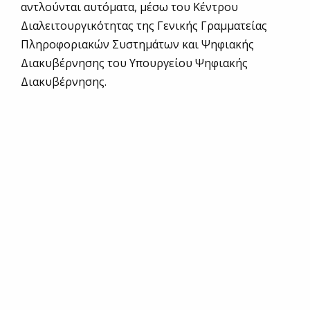
αντλούνται αυτόματα, μέσω του Κέντρου
Διαλειτουργικότητας της Γενικής Γραμματείας
Πληροφοριακών Συστημάτων και Ψηφιακής
Διακυβέρνησης του Υπουργείου Ψηφιακής
Διακυβέρνησης.