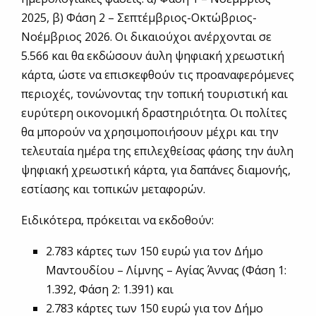
2025, β) Φάση 2 – Σεπτέμβριος-Οκτώβριος-
Νοέμβριος 2026. Οι δικαιούχοι ανέρχονται σε
5.566 και θα εκδώσουν άυλη ψηφιακή χρεωστική
κάρτα, ώστε να επισκεφθούν τις προαναφερόμενες
περιοχές, τονώνοντας την τοπική τουριστική και
ευρύτερη οικονομική δραστηριότητα. Οι πολίτες
θα μπορούν να χρησιμοποιήσουν μέχρι και την
τελευταία ημέρα της επιλεχθείσας φάσης την άυλη
ψηφιακή χρεωστική κάρτα, για δαπάνες διαμονής,
εστίασης και τοπικών μεταφορών.
Ειδικότερα, πρόκειται να εκδοθούν:
2.783 κάρτες των 150 ευρώ για τον Δήμο
Μαντουδίου – Λίμνης – Αγίας Άννας (Φάση 1:
1.392, Φάση 2: 1.391) και
2.783 κάρτες των 150 ευρώ για τον Δήμο