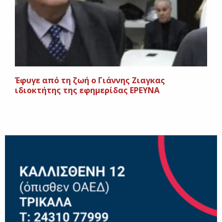
Έφυγε από τη ζωή ο Γιάννης Ζιαγκας
ιδιοκτήτης της εφημερίδας ΕΡΕΥΝΑ