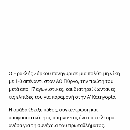
Ο Ηρακλής Ζάρκου πανηγύρισε μια πολύτιμη νίκη
με 1-0 απέναντι στον ΑΟ Πύργο, την πρώτη του
μετά από 17 αγωνιστικές, και διατηρεί ζωντανές
τις ελπίδες του για παραμονή στην Α’ Κατηγορία.
Η ομάδα έδειξε πάθος, συγκέντρωση και
αποφασιστικότητα, παίρνοντας ένα αποτέλεσμα-
ανάσα για τη συνέχεια του πρωταθλήματος.