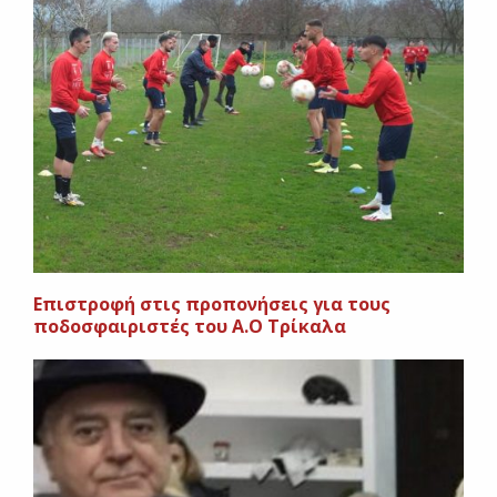
Επιστροφή στις προπονήσεις για τους
ποδοσφαιριστές του Α.Ο Τρίκαλα