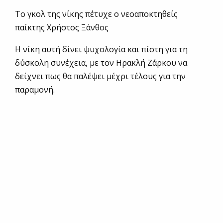
Το γκολ της νίκης πέτυχε ο νεοαποκτηθείς
παίκτης Χρήστος Ξάνθος
Η νίκη αυτή δίνει ψυχολογία και πίστη για τη
δύσκολη συνέχεια, με τον Ηρακλή Ζάρκου να
δείχνει πως θα παλέψει μέχρι τέλους για την
παραμονή.