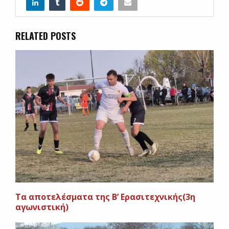
RELATED POSTS
Tα αποτελέσματα της Β’ Ερασιτεχνικής(3η
αγωνιστική)