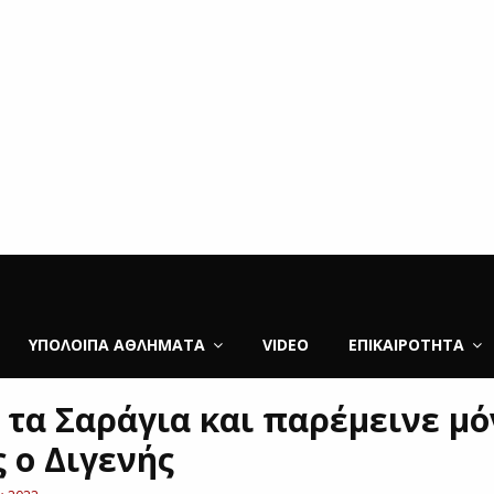
ΥΠΌΛΟΙΠΑ ΑΘΛΉΜΑΤΑ
VIDEO
ΕΠΙΚΑΙΡΌΤΗΤΑ
 τα Σαράγια και παρέμεινε μό
 ο Διγενής