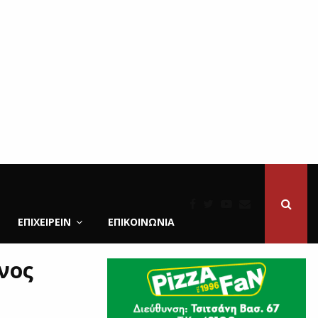
ΕΠΙΧΕΙΡΕΙΝ
ΕΠΙΚΟΙΝΩΝΊΑ
νος