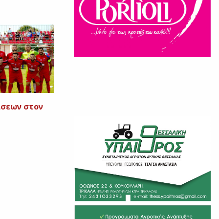
σεων στον