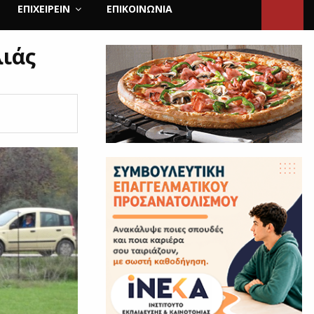
ΕΠΙΧΕΙΡΕΙΝ
ΕΠΙΚΟΙΝΩΝΊΑ
λιάς