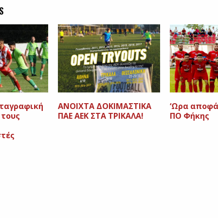
S
εταγραφική
ΑΝΟΙΧΤΑ ΔΟΚΙΜΑΣΤΙΚΑ
‘Ωρα αποφά
 τους
ΠΑΕ ΑΕΚ ΣΤΑ ΤΡΙΚΑΛΑ!
ΠΟ Φήκης
στές