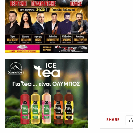
SHARE