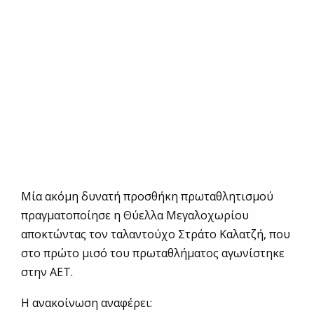
Μία ακόμη δυνατή προσθήκη πρωταθλητισμού
πραγματοποίησε η Θύελλα Μεγαλοχωρίου
αποκτώντας τον ταλαντούχο Στράτο Καλατζή, που
στο πρώτο μισό του πρωταθλήματος αγωνίστηκε
στην ΑΕΤ.
Η ανακοίνωση αναφέρει: