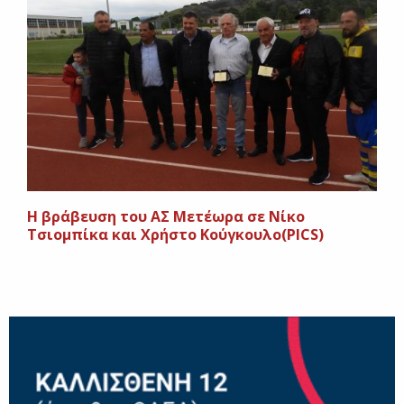
Η βράβευση του ΑΣ Μετέωρα σε Νίκο
Τσιομπίκα και Χρήστο Κούγκουλο(PICS)