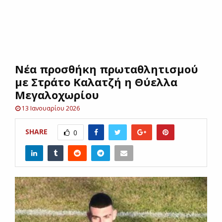
E
N
Νέα προσθήκη πρωταθλητισμού
U
με Στράτο Καλατζή η Θύελλα
Μεγαλοχωρίου
13 Ιανουαρίου 2026
SHARE
0