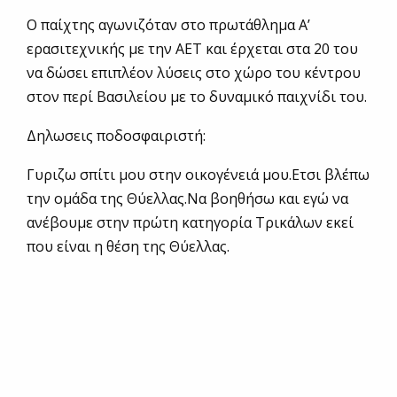
Ο παίχτης αγωνιζόταν στο πρωτάθλημα Α’
ερασιτεχνικής με την ΑΕΤ και έρχεται στα 20 του
να δώσει επιπλέον λύσεις στο χώρο του κέντρου
στον περί Βασιλείου με το δυναμικό παιχνίδι του.
Δηλωσεις ποδοσφαιριστή:
Γυριζω σπίτι μου στην οικογένειά μου.Ετσι βλέπω
την ομάδα της Θύελλας.Να βοηθήσω και εγώ να
ανέβουμε στην πρώτη κατηγορία Τρικάλων εκεί
που είναι η θέση της Θύελλας.