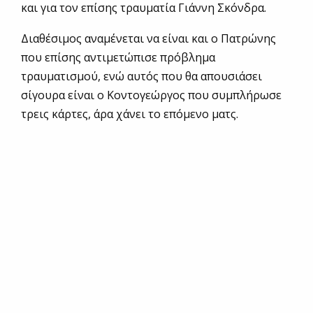
και για τον επίσης τραυματία Γιάννη Σκόνδρα.
Διαθέσιμος αναμένεται να είναι και ο Πατρώνης
που επίσης αντιμετώπισε πρόβλημα
τραυματισμού, ενώ αυτός που θα απουσιάσει
σίγουρα είναι ο Κοντογεώργος που συμπλήρωσε
τρεις κάρτες, άρα χάνει το επόμενο ματς.