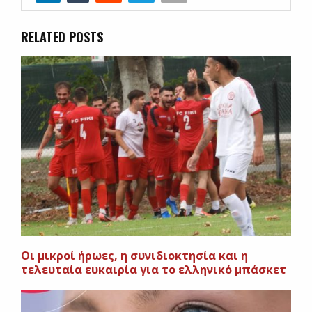
RELATED POSTS
Οι μικροί ήρωες, η συνιδιοκτησία και η
τελευταία ευκαιρία για το ελληνικό μπάσκετ