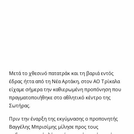
Μετά το χθεσινό πατατράκ και τη βαριά εντός
έδρας ήττα από τη Νέα Αρτάκη, στον ΑΟ Τρίκαλα
είχαμε σήμερα την καθιερωμένη προπόνηση που
πραγματοποιήθηκε στο αθλητικό κέντρο της
Σωτήρας.
Πριν την έναρξη της εκγύμνασης ο προπονητής
Βαγγέλης Μπρισίμης μίλησε προς τους