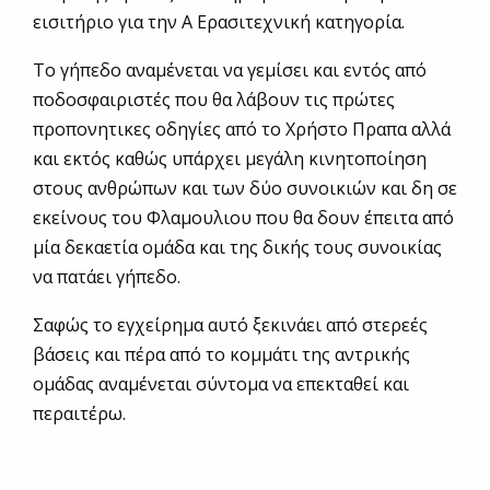
εισιτήριο για την Α Ερασιτεχνική κατηγορία.
Το γήπεδο αναμένεται να γεμίσει και εντός από
ποδοσφαιριστές που θα λάβουν τις πρώτες
προπονητικες οδηγίες από το Χρήστο Πραπα αλλά
και εκτός καθώς υπάρχει μεγάλη κινητοποίηση
στους ανθρώπων και των δύο συνοικιών και δη σε
εκείνους του Φλαμουλιου που θα δουν έπειτα από
μία δεκαετία ομάδα και της δικής τους συνοικίας
να πατάει γήπεδο.
Σαφώς το εγχείρημα αυτό ξεκινάει από στερεές
βάσεις και πέρα από το κομμάτι της αντρικής
ομάδας αναμένεται σύντομα να επεκταθεί και
περαιτέρω.