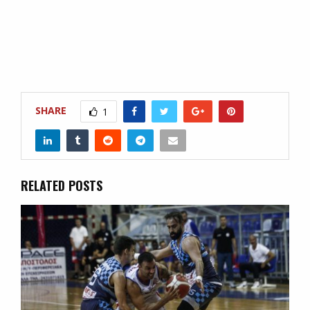
SHARE
1
RELATED POSTS