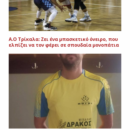
A.O Τρίκαλα: Ζει ένα μπασκετικό όνειρο, που
ελπίζει να τον φέρει σε σπουδαία μονοπάτια