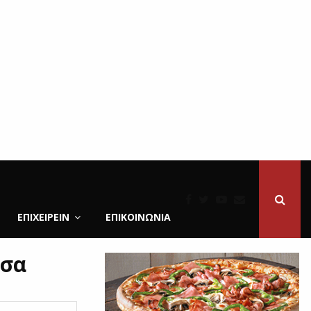
ΕΠΙΧΕΙΡΕΙΝ
ΕΠΙΚΟΙΝΩΝΊΑ
τσα