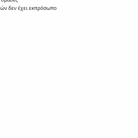
νών δεν έχει εκπρόσωπο