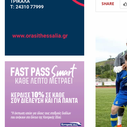
SHARE