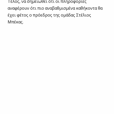
Τέλος, να σημειωθεί ότι οι πληροφορίες
αναφέρουν ότι πιο αναβαθμισμένα καθήκοντα θα
έχει φέτος ο πρόεδρος της ομάδας Στέλιος
Μπέκας.