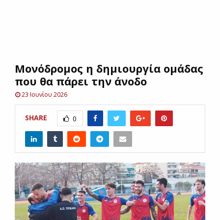
E
N
Μονόδρομος η δημιουργία ομάδας
U
που θα πάρει την άνοδο
23 Ιουνίου 2026
SHARE
0