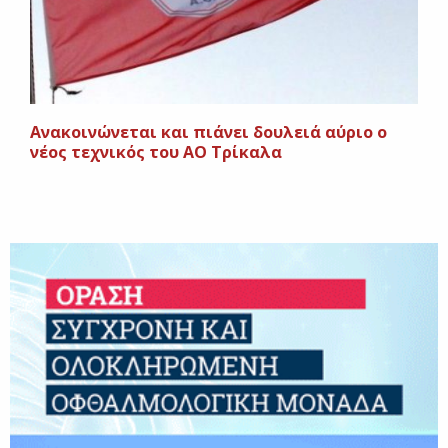
Ανακοινώνεται και πιάνει δουλειά αύριο ο
νέος τεχνικός του ΑΟ Τρίκαλα