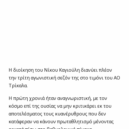
Η διοίκηση του Νίκου Καγιούλη διανύει πλέον
την τρίτη αγωνιστική σεζόν της στο τιμόνι του ΑΟ
Τρίκαλα.
Η πρώτη χρονιά ήταν αναγνωριστική, με τον
κόσμο επί της ουσίας να μην κριτικάρει εκ του
αποτελέσματος τους κυανέρυθρους που δεν
κατάφεραν να κάνουν πρωταθλητισμό μένοντας