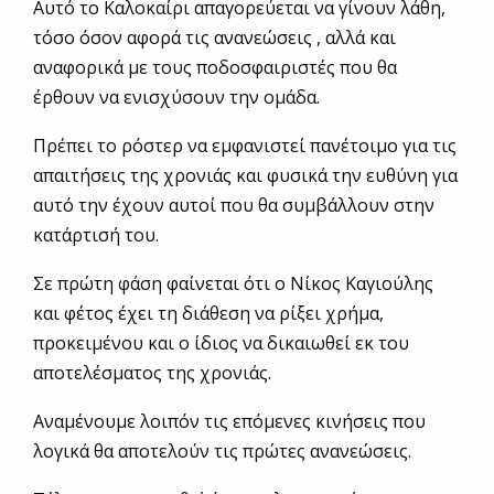
Αυτό το Καλοκαίρι απαγορεύεται να γίνουν λάθη,
τόσο όσον αφορά τις ανανεώσεις , αλλά και
αναφορικά με τους ποδοσφαιριστές που θα
έρθουν να ενισχύσουν την ομάδα.
Πρέπει το ρόστερ να εμφανιστεί πανέτοιμο για τις
απαιτήσεις της χρονιάς και φυσικά την ευθύνη για
αυτό την έχουν αυτοί που θα συμβάλλουν στην
κατάρτισή του.
Σε πρώτη φάση φαίνεται ότι ο Νίκος Καγιούλης
και φέτος έχει τη διάθεση να ρίξει χρήμα,
προκειμένου και ο ίδιος να δικαιωθεί εκ του
αποτελέσματος της χρονιάς.
Αναμένουμε λοιπόν τις επόμενες κινήσεις που
λογικά θα αποτελούν τις πρώτες ανανεώσεις.