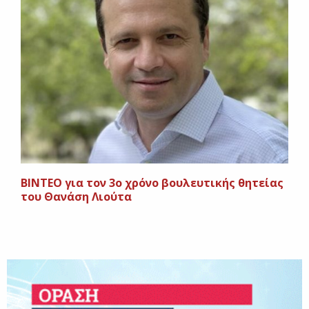
ΒΙΝΤΕΟ για τον 3ο χρόνο βουλευτικής θητείας
του Θανάση Λιούτα