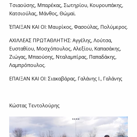
Τσιαούσης, Μπαρέκας, Σωτηρίου, Κουρουπάκης,
Κατσιούλας, Μάνθος, Θώμαϊ.
ΈΠΑΙΞΑΝ ΚΑΙ ΟΙ: Μαυρίκος, Φασούλας, Πολύμερος.
ΑΧΙΛΛΕΑΣ ΠΡΩΤΑΘΛΗΤΗΣ: Αγγέλης, Λούτσα,
Ευσταθίου, Μοσχόπουλος, Αλεξίου, Καπασάκης,
Ζιώγας, Μπαούσης, Νταλαμπίρας, Παπαδάκης,
Λαμπρόπουλος.
ΕΠΑΙΞΑΝ ΚΑΙ ΟΙ: Σιακαβάρας, Γαλάνης Ι., Γαλάνης
Κώστας Τεντολούρης