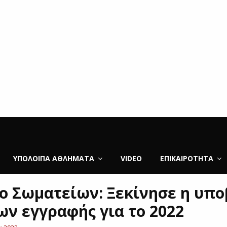
ΥΠΌΛΟΙΠΑ ΑΘΛΉΜΑΤΑ
VIDEO
ΕΠΙΚΑΙΡΌΤΗΤΑ
 Σωματείων: Ξεκίνησε η υπ
ων εγγραφής για το 2022