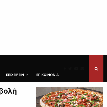
ΕΠΙΧΕΙΡΕΙΝ
ΕΠΙΚΟΙΝΩΝΊΑ
οβολή