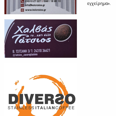
εγχείρημα».