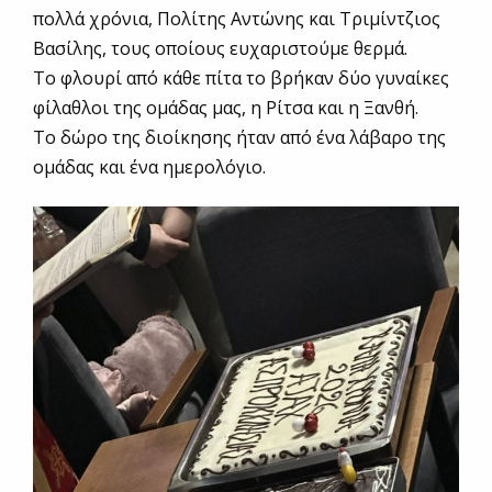
πολλά χρόνια, Πολίτης Αντώνης και Τριμίντζιος
Βασίλης, τους οποίους ευχαριστούμε θερμά.
Το φλουρί από κάθε πίτα το βρήκαν δύο γυναίκες
φίλαθλοι της ομάδας μας, η Ρίτσα και η Ξανθή.
Το δώρο της διοίκησης ήταν από ένα λάβαρο της
ομάδας και ένα ημερολόγιο.