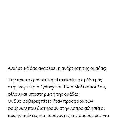
Aναλυτικά όσα αναφέρει η ανάρτηση της ομάδας:
Την πρωτοχρονιάτικη πίτα έκοψε η ομάδα μας
στην καφετέρια Sydney του Ηλία Μαλικόπουλου,
φίλου και υποστηρικτή της ομάδας.
Οι δύο φοβερές πίτες ήταν προσφορά των
φούρνων που διατηρούν στην Ασπροκκλησιά οι
πρώην παίκτες και παράγοντες της ομάδας μας για