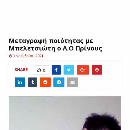
E
N
Μεταγραφή ποιότητας με
U
Μπελετσιώτη ο Α.Ο Πρίνους
3 Νοεμβρίου 2021
SHARE
0