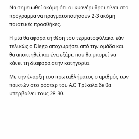
Να σημειωθεί ακόμη ότι οι κυανέρυθροι είναι στο
πρόγραμμα να πραγματοποιήσουν 2-3 ακόμη
ποιοτικές προσθήκες.
Η μία θα αφορά τη θέση του τερματοφύλακα, εάν
τελικώς ο Diego αποχωρήσει από την ομάδα και
θα αποκτηθεί και ένα εξάρι, που θα μπορεί να
κάνει τη διαφορά στην κατηγορία.
Με την έναρξη του πρωταθλήματος ο αριθμός των
παικτών στο ρόστερ του Α.Ο Τρίκαλα δε θα
υπερβαίνει τους 28-30.