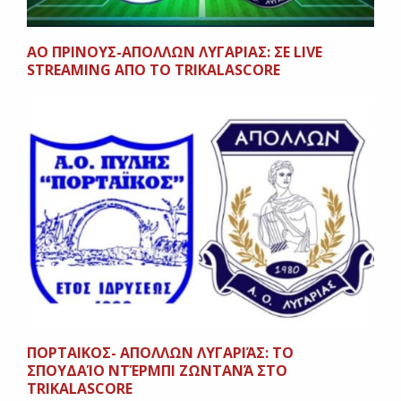
ΑΟ ΠΡΙΝΟΥΣ-ΑΠΟΛΛΩΝ ΛΥΓΑΡΙΑΣ: ΣΕ LIVE
STREAMING AΠΟ ΤΟ TRIKALASCORE
ΠΟΡΤΑΙΚΟΣ- ΑΠΟΛΛΩΝ ΛΥΓΑΡΙΆΣ: ΤΟ
ΣΠΟΥΔΑΊΟ ΝΤΈΡΜΠΙ ΖΩΝΤΑΝΆ ΣΤΟ
TRIKALASCORE