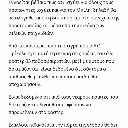
Εννοείται βέβαια πως ότι ισχύει για όλους τους
προπονητές ισχύει και για τον Μπίλη, δηλαδή θα
αξιολογηθεί από τη διοίκηση και στη συνέχεια της
προετοιμασίας και μέσα από την εικόνα των
φιλικών παιχνιδιών.
Από κει και πέρα , από τη στιγμή που ο Α.Ο
Τρίκαλα έχει αυτή τη στιγμή στις τάξεις του ένα
ρόστερ 35 ποδοσφαιριστών, μαζί με αυτούς που
δοκιμάζονται, είναι δεδομένο ότι σύντομα ο
αριθμός θα μειωθεί και κάποια παιδιά θα
αποχωρήσουν.
Είναι δεδομένο ότι από τους νεαρούς παίκτες που
δοκιμάζονται λίγοι θα καταφέρουν να
παραμείνουν στο ρόστερ.
Εξάλλου, πιθανότατα την πόρτα της εξόδου θα δει