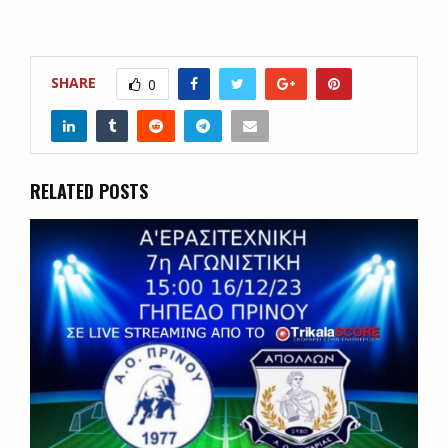
SHARE
0
RELATED POSTS