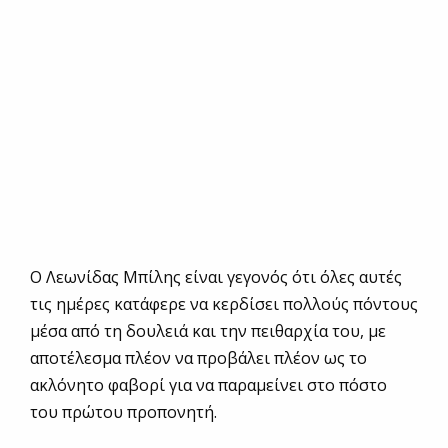
Ο Λεωνίδας Μπίλης είναι γεγονός ότι όλες αυτές
τις ημέρες κατάφερε να κερδίσει πολλούς πόντους
μέσα από τη δουλειά και την πειθαρχία του, με
αποτέλεσμα πλέον να προβάλει πλέον ως το
ακλόνητο φαβορί για να παραμείνει στο πόστο
του πρώτου προπονητή.