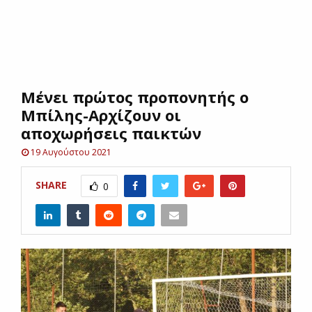
E
N
Μένει πρώτος προπονητής ο
U
Μπίλης-Αρχίζουν οι
αποχωρήσεις παικτών
19 Αυγούστου 2021
SHARE
0