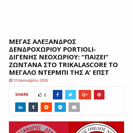
E
N
ΜΕΓΑΣ ΑΛΕΞΑΝΔΡΟΣ
U
ΔΕΝΔΡΟΧΩΡΙΟΥ PORTIOLI-
ΔΙΓΕΝΗΣ ΝΕΟΧΩΡΙΟΥ: “ΠΑΙΖΕΙ”
ΖΩΝΤΑΝΑ ΣΤΟ TRIKALASCORE ΤΟ
ΜΕΓΑΛΟ ΝΤΕΡΜΠΙ ΤΗΣ Α’ ΕΠΣΤ
10 Ιανουαρίου 2026
SHARE
0