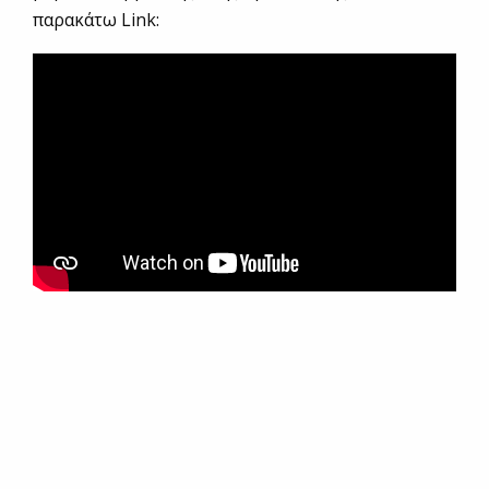
παρακάτω Link: