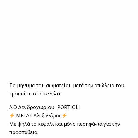
Το μήνυμα του σωματείου μετά την απώλεια του
τροπαίου στα πέναλτι:
Α.Ο Δενδροχωρίου -PORTIOLI
ΜΕΓΑΣ Αλέξανδρος
Με ψηλά το κεφάλι και μόνο περηφάνια για την
προσπάθεια.