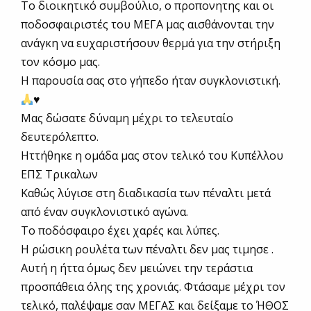
Το διοικητικό συμβούλιο, ο προπονητης και οι
ποδοσφαιριστές του ΜΕΓΑ μας αισθάνονται την
ανάγκη να ευχαριστήσουν θερμά για την στήριξη
τον κόσμο μας.
Η παρουσία σας στο γήπεδο ήταν συγκλονιστική.
♥️
Μας δώσατε δύναμη μέχρι το τελευταίο
δευτερόλεπτο.
Ηττήθηκε η ομάδα μας στον τελικό του Κυπέλλου
ΕΠΣ Τρικαλων
Καθώς λύγισε στη διαδικασία των πέναλτι μετά
από έναν συγκλονιστικό αγώνα.
Το ποδόσφαιρο έχει χαρές και λύπες.
Η ρώσικη ρουλέτα των πέναλτι δεν μας τιμησε .
Αυτή η ήττα όμως δεν μειώνει την τεράστια
προσπάθεια όλης της χρονιάς. Φτάσαμε μέχρι τον
τελικό, παλέψαμε σαν ΜΕΓΑΣ και δείξαμε το ΉΘΟΣ