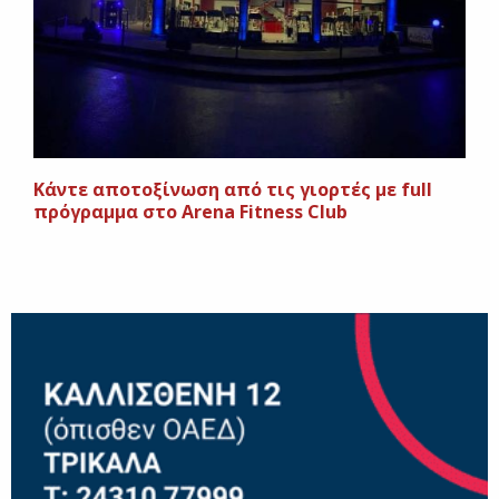
Κάντε αποτοξίνωση από τις γιορτές με full
πρόγραμμα στο Arena Fitness Club