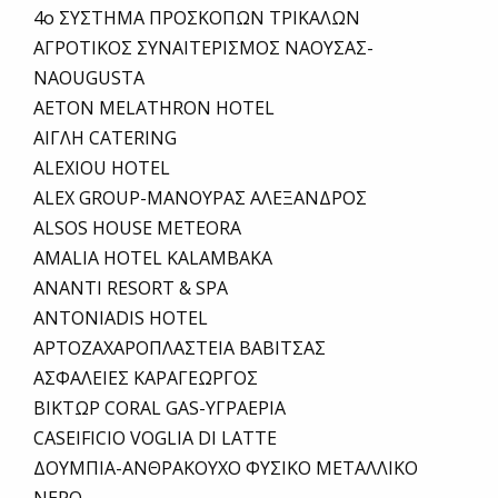
4ο ΣΥΣΤΗΜΑ ΠΡΟΣΚΟΠΩΝ ΤΡΙΚΑΛΩΝ
ΑΓΡΟΤΙΚΟΣ ΣΥΝΑΙΤΕΡΙΣΜΟΣ ΝΑΟΥΣΑΣ-
NAOUGUSTA
AETON MELATHRON HOTEL
ΑΙΓΛΗ CATERING
ALEXIOU HOTEL
ALEX GROUP-ΜΑΝΟΥΡΑΣ ΑΛΕΞΑΝΔΡΟΣ
ALSOS HOUSE METEORA
AMALIA HOTEL KALAMBAKA
ANANTI RESORT & SPA
ANTONIADIS HOTEL
ΑΡΤΟΖΑΧΑΡΟΠΛΑΣΤΕΙΑ ΒΑΒΙΤΣΑΣ
ΑΣΦΑΛΕΙΕΣ ΚΑΡΑΓΕΩΡΓΟΣ
ΒΙΚΤΩΡ CORAL GAS-ΥΓΡΑΕΡΙΑ
CASEIFICIO VOGLIA DI LATTE
ΔΟΥΜΠΙΑ-ΑΝΘΡΑΚΟΥΧΟ ΦΥΣΙΚΟ ΜΕΤΑΛΛΙΚΟ