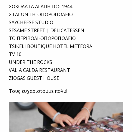
ΣΟΚΟΛΑΤΑ ΑΓΑΠΗΤΟΣ 1944
ΣΤΑΓΩΝ ΓΗ-ΟΠΩΡΟΠΩΛΕΙΟ
SAYCHEESE STUDIO
SESAME STREET | DELICATESSEN
ΤΟ ΠΕΡΙΒΟΛΙ-ΟΠΩΡΟΠΩΛΕΙΟ
TSIKELI BOUTIQUE HOTEL METEORA
TV 10
UNDER THE ROCKS
VALIA CALDA RESTAURANT
ZIOGAS GUEST HOUSE
Τους ευχαριστούμε πολύ!