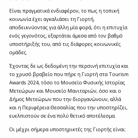
Είναι πραγματικά ενδιαφέρον, το πως η τοπική
κοινωνία έχει αγκαλιάσει τη Γιορτή,
αποδεικνύοντας για άλλη μία φορά, ότι η επιτυχία
ενός γεγονότος, εξαρτάται άμεσα από τον βαθμό
υποστήριξής του, από τις διάφορες κοινωνικές
ομάδες.
Έχοντας δε ως δεδομένη την περσινή επιτυχία και
το χρυσό βραβείο που πήρε η Γιορτή στα Tourism
Awards 2024, τόσο το Μουσείο Φυσικής Ιστορίας
Μετεώρων και Μουσείο Μανιταριών, όσο και ο
Δήμος Μετεώρων που την διοργανώνουν, αλλά
και η Περιφέρεια Θεσσαλίας που την υποστηρίζει,
ευελπιστούν σε ένα πολύ θετικό αποτέλεσμα.
Οι μέχρι σήμερα υποστηρικτές της Γιορτής είναι: