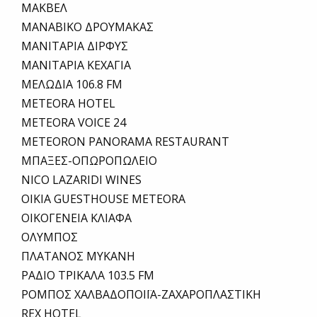
ΜΑΚΒΕΛ
ΜΑΝΑΒΙΚΟ ΔΡΟΥΜΑΚΑΣ
ΜΑΝΙΤΑΡΙΑ ΔΙΡΦΥΣ
ΜΑΝΙΤΑΡΙΑ ΚΕΧΑΓΙΑ
ΜΕΛΩΔΙΑ 106.8 FM
METEORA HOTEL
METEORA VOICE 24
METEORON PANORAMA RESTAURANT
ΜΠΑΞΕΣ-ΟΠΩΡΟΠΩΛΕΙΟ
NICO LAZARIDI WINES
OIKIA GUESTHOUSE METEORA
ΟΙΚΟΓΕΝΕΙΑ ΚΛΙΑΦΑ
ΟΛΥΜΠΟΣ
ΠΛΑΤΑΝΟΣ ΜΥΚΑΝΗ
ΡΑΔΙΟ ΤΡΙΚΑΛΑ 103.5 FM
ΡΟΜΠΟΣ ΧΑΛΒΑΔΟΠΟΙΪΑ-ΖΑΧΑΡΟΠΛΑΣΤΙΚΗ
REX HOTEL