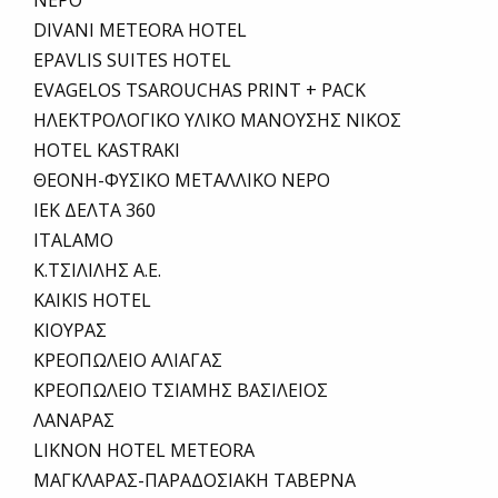
ΝΕΡΟ
DIVANI METEORA HOTEL
EPAVLIS SUITES HOTEL
EVAGELOS TSAROUCHAS PRINT + PACK
ΗΛΕΚΤΡΟΛΟΓΙΚΟ ΥΛΙΚΟ ΜΑΝΟΥΣΗΣ ΝΙΚΟΣ
HOTEL KASTRAKI
ΘΕΟΝΗ-ΦΥΣΙΚΟ ΜΕΤΑΛΛΙΚΟ ΝΕΡΟ
ΙΕΚ ΔΕΛΤΑ 360
ITALAMO
Κ.ΤΣΙΛΙΛΗΣ Α.Ε.
KAIKIS HOTEL
ΚΙΟΥΡΑΣ
ΚΡΕΟΠΩΛΕΙΟ ΑΛΙΑΓΑΣ
ΚΡΕΟΠΩΛΕΙΟ ΤΣΙΑΜΗΣ ΒΑΣΙΛΕΙΟΣ
ΛΑΝΑΡΑΣ
LIKNON HOTEL METEORA
ΜΑΓΚΛΑΡΑΣ-ΠΑΡΑΔΟΣΙΑΚΗ ΤΑΒΕΡΝΑ