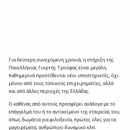
Για δεύτερη συνεχόμενη χρονιά, η στήριξη της
Πανελλήνιας Γιορτής Τρούφας είναι μεγάλη.
Καθημερινά προστίθενται νέοι υποστηρικτές, όχι
μόνον από τους τοπικούς επιχειρηματίες, αλλά
και από άλλες περιοχές της Ελλάδας.
Ο καθένας από αυτούς προσφέρει ανάλογα με το
επάγγελμά του ή το αντικείμενο της εταιρείας του,
όπως δωμάτια για φιλοξενία, πρώτες ύλες για τα
μαγειρέματα, ανθρώπινο δυναμικό κλπ.