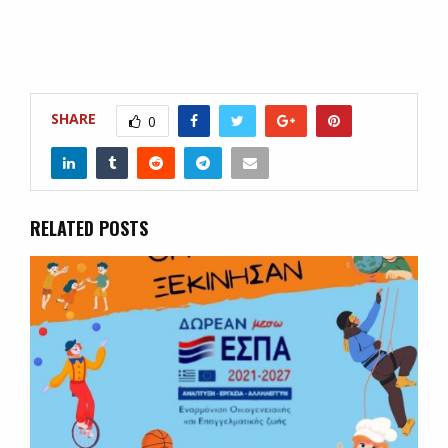
SHARE
0
RELATED POSTS