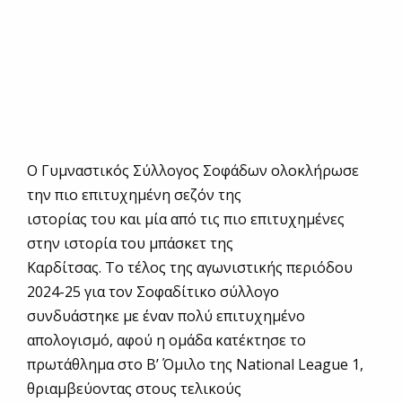
Ο Γυμναστικός Σύλλογος Σοφάδων ολοκλήρωσε
την πιο επιτυχημένη σεζόν της
ιστορίας του και μία από τις πιο επιτυχημένες
στην ιστορία του μπάσκετ της
Καρδίτσας. Το τέλος της αγωνιστικής περιόδου
2024-25 για τον Σοφαδίτικο σύλλογο
συνδυάστηκε με έναν πολύ επιτυχημένο
απολογισμό, αφού η ομάδα κατέκτησε το
πρωτάθλημα στο Β’ Όμιλο της National League 1,
θριαμβεύοντας στους τελικούς