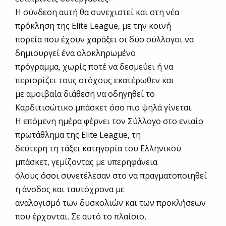
Η σύνδεση αυτή θα συνεχιστεί και στη νέα
πρόκληση της Elite League, με την κοινή
πορεία που έχουν χαράξει οι δύο σύλλογοι να
δημιουργεί ένα ολοκληρωμένο
πρόγραμμα, χωρίς ποτέ να δεσμεύει ή να
περιορίζει τους στόχους εκατέρωθεν και
με αμοιβαία διάθεση να οδηγηθεί το
Καρδιτισώτικο μπάσκετ όσο πιο ψηλά γίνεται.
Η επόμενη ημέρα φέρνει τον Σύλλογο στο ενιαίο
πρωτάθλημα της Elite League, τη
δεύτερη τη τάξει κατηγορία του Ελληνικού
μπάσκετ, γεμίζοντας με υπερηφάνεια
όλους όσοι συνετέλεσαν στο να πραγματοποιηθεί
η άνοδος και ταυτόχρονα με
αναλογισμό των δυσκολιών και των προκλήσεων
που έρχονται. Σε αυτό το πλαίσιο,