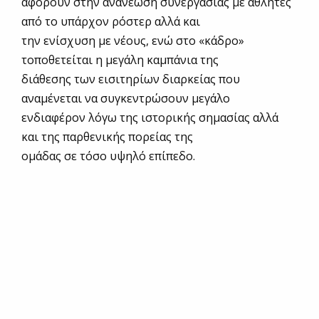
αφορούν στην ανανέωση συνεργασίας με αθλητές
από το υπάρχον ρόστερ αλλά και
την ενίσχυση με νέους, ενώ στο «κάδρο»
τοποθετείται η μεγάλη καμπάνια της
διάθεσης των εισιτηρίων διαρκείας που
αναμένεται να συγκεντρώσουν μεγάλο
ενδιαφέρον λόγω της ιστορικής σημασίας αλλά
και της παρθενικής πορείας της
ομάδας σε τόσο υψηλό επίπεδο.