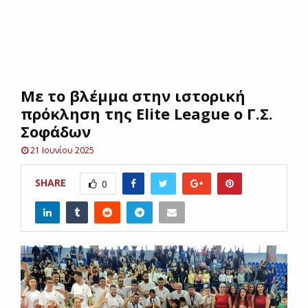
E
N
Με το βλέμμα στην ιστορική
U
πρόκληση της Elite League ο Γ.Σ.
Σοφάδων
21 Ιουνίου 2025
SHARE
0