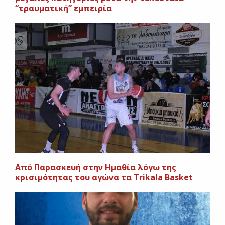
“τραυματική” εμπειρία
Από Παρασκευή στην Ημαθία λόγω της
κρισιμότητας του αγώνα τα Trikala Basket