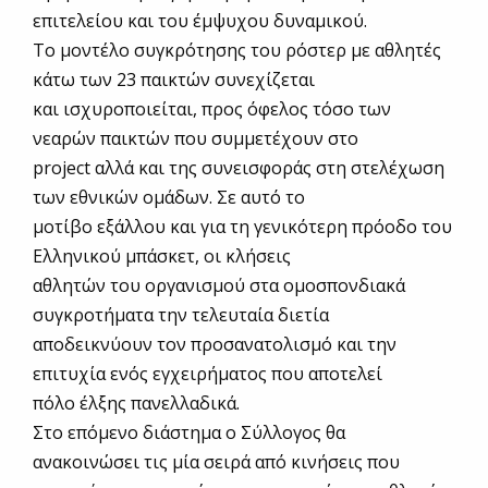
επιτελείου και του έμψυχου δυναμικού.
Το μοντέλο συγκρότησης του ρόστερ με αθλητές
κάτω των 23 παικτών συνεχίζεται
και ισχυροποιείται, προς όφελος τόσο των
νεαρών παικτών που συμμετέχουν στο
project αλλά και της συνεισφοράς στη στελέχωση
των εθνικών ομάδων. Σε αυτό το
μοτίβο εξάλλου και για τη γενικότερη πρόοδο του
Ελληνικού μπάσκετ, οι κλήσεις
αθλητών του οργανισμού στα ομοσπονδιακά
συγκροτήματα την τελευταία διετία
αποδεικνύουν τον προσανατολισμό και την
επιτυχία ενός εγχειρήματος που αποτελεί
πόλο έλξης πανελλαδικά.
Στο επόμενο διάστημα ο Σύλλογος θα
ανακοινώσει τις μία σειρά από κινήσεις που