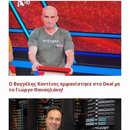
Ο Βαγγέλης Κοντίνος εμφανίστηκε στο Deal με
το Γιώργο Θαναηλάκη!