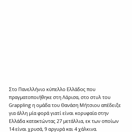
Στο Πανελλήνιο κύπελλο Ελλάδος που
πραγματοποιήθηκε στη Λάρισα, στο στυλ του
Grappling η ομάδα του Θανάση Μήτσιου απέδειξε
για άλλη μία φορά γιατί είναι κορυφαία στην
Ελλάδα κατακτώντας 27 μετάλλια, εκ των οποίων
14 είναι χρυσά, 9 αργυρά και 4 χάλκινα.