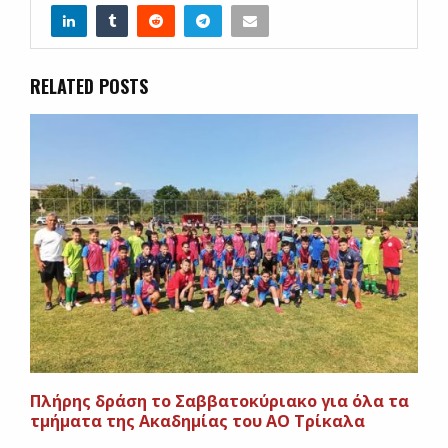
RELATED POSTS
Πλήρης δράση το Σαββατοκύριακο για όλα τα
τμήματα της Ακαδημίας του ΑΟ Τρίκαλα