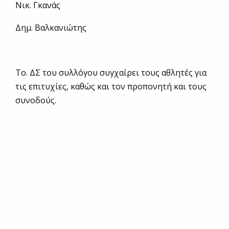
Νικ. Γκανάς
Δημ. Βαλκανιώτης
Το. ΔΣ του συλλόγου συγχαίρει τους αθλητές για
τις επιτυχίες, καθώς και τον προπονητή και τους
συνοδούς.