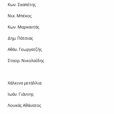
Κων. Σκαπέτης
Νικ. Μπέκος
Κων. Μαρκαντάς
Δημ. Πάτσιας
Αθάν. Γεωργατζής
Σταύρ. Νικολαίδης
Χάλκινα μετάλλια:
Ιωάν. Γιάννης
Λουκάς Αθάνατος