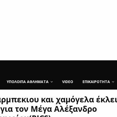
ΥΠΌΛΟΙΠΑ ΑΘΛΉΜΑΤΑ
VIDEO
ΕΠΙΚΑΙΡΌΤΗΤΑ
ρμπεκιου και χαμόγελα έκλει
 για τον Μέγα Αλέξανδρο