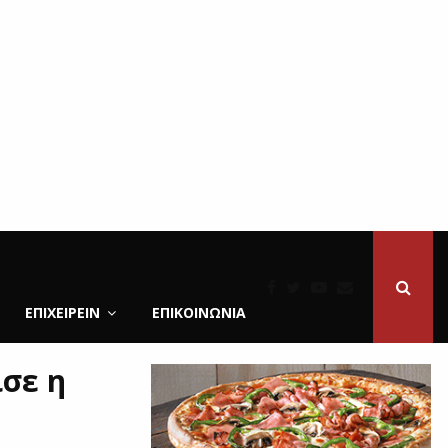
ΕΠΙΧΕΙΡΕΙΝ
ΕΠΙΚΟΙΝΩΝΊΑ
σε η