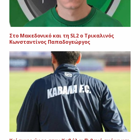
Στο Μακεδονικό και τη SL2 ο Τρικαλινός
Κωνσταντίνος Παπαδογεώργος