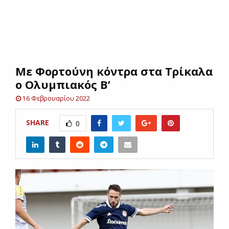
E
N
Με Φορτούνη κόντρα στα Τρίκαλα
U
ο Ολυμπιακός Β’
16 Φεβρουαρίου 2022
SHARE
0