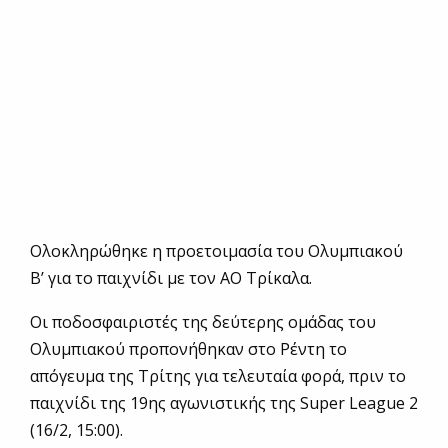
Ολοκληρώθηκε η προετοιμασία του Ολυμπιακού
Β’ για το παιχνίδι με τον ΑΟ Τρίκαλα.
Οι ποδοσφαιριστές της δεύτερης ομάδας του
Ολυμπιακού προπονήθηκαν στο Ρέντη το
απόγευμα της Τρίτης για τελευταία φορά, πριν το
παιχνίδι της 19ης αγωνιστικής της Super League 2
(16/2, 15:00).