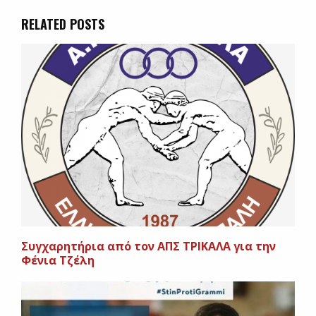
RELATED POSTS
Συγχαρητήρια από τον ΑΠΣ ΤΡΙΚΑΛΑ για την
Φένια Τζέλη