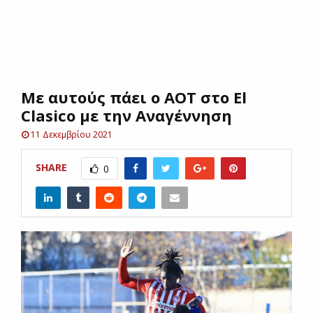
E
N
Με αυτούς πάει ο ΑΟΤ στο El
U
Clasico με την Αναγέννηση
11 Δεκεμβρίου 2021
SHARE
0