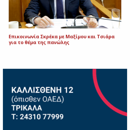
Επικοινωνία Σκρέκα με Μαξίμου και Τσιάρα
για το θέμα της πανώλης