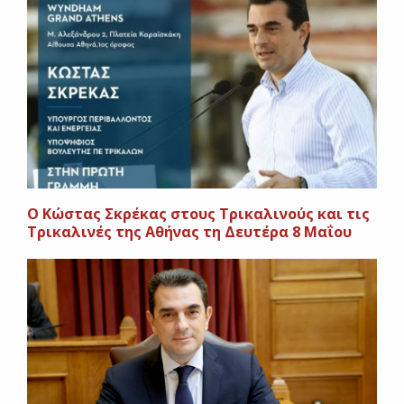
Ο Κώστας Σκρέκας στους Τρικαλινούς και τις
Τρικαλινές της Αθήνας τη Δευτέρα 8 Μαΐου