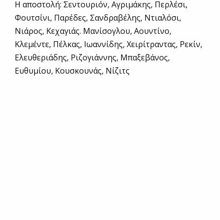
Η αποστολή: Σεντουριόν, Αγριμάκης, Περλέσι,
Φουτσίνι, Παρέδες, Σανδραβέλης, Ντιαλόσι,
Νιάρος, Κεχαγιάς. Μανίσογλου, Αουντίνο,
Κλεμέντε, Πέλκας, Ιωαννίδης, Χειρίτραντας, Ρεκίν,
Ελευθεριάδης, Ριζογιάννης, Μπαξεβάνος,
Ευθυμίου, Κουσκουνάς, Νίζιτς