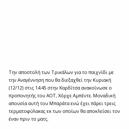
Την αποστολή των Τρικάλων για το παιχνίδι με
την Αναγέννηση που θα διεξαχθεί την Κυριακή
(12/12) στις 14:45 στην Καρδίτσα ανακοίνωσε ο
προπονητής του ΑΟΤ, Χόρχε Αμπέντε. Μοναδική
απουσία αυτή του Μπαράτα ενώ έχει πάρει τρεις
τερματοφύλακας εκ των οποίων θα αποκλείσει τον
έναν πριν το ματς.