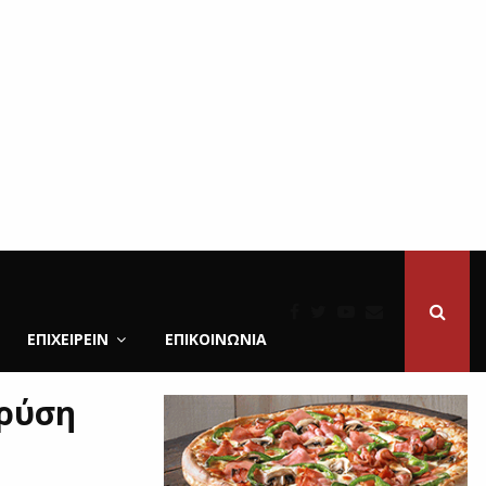
ΕΠΙΧΕΙΡΕΙΝ
ΕΠΙΚΟΙΝΩΝΊΑ
Βρύση