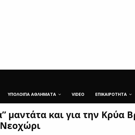
ΥΠΌΛΟΙΠΑ ΑΘΛΉΜΑΤΑ
VIDEO
ΕΠΙΚΑΙΡΌΤΗΤΑ
” μαντάτα και για την Κρύα 
 Νεοχώρι