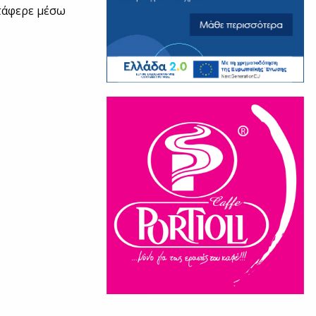
ατάφερε μέσω