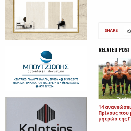
SHARE
RELATED POST
14 ανανεώσει
Πρίνους που
μητρώο της 