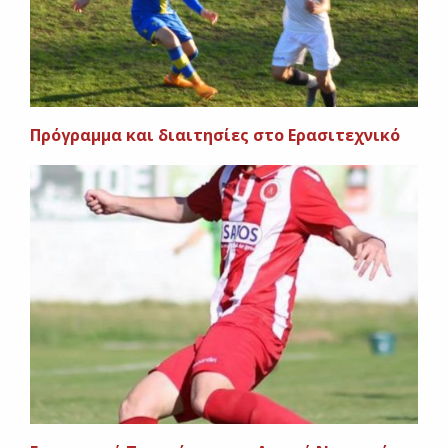
Πρόγραμμα και διαιτησίες στο Ερασιτεχνικό