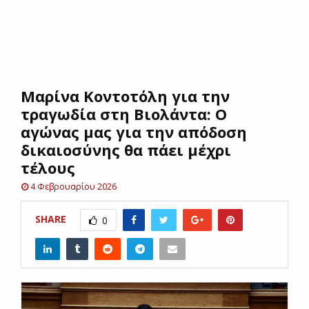
E
N
Μαρίνα Κοντοτόλη για την
U
τραγωδία στη Βιολάντα: Ο
αγώνας μας για την απόδοση
δικαιοσύνης θα πάει μέχρι
τέλους
4 Φεβρουαρίου 2026
SHARE
0