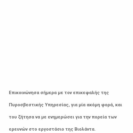
Επικοινώνησα σήμερα με τον επικεφαλής της
Πυροσβεστικής Υπηρεσίας, για μία ακόμη φορά, και
του ζήτησα να με ενημερώσει για την πορεία των
ερευνών στο εργοστάσιο της Βιολάντα.