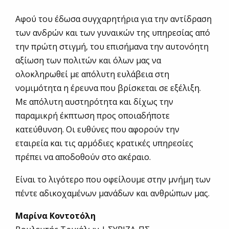
Αφού του έδωσα συγχαρητήρια για την αντίδραση
των ανδρών και των γυναικών της υπηρεσίας από
την πρώτη στιγμή, του επισήμανα την αυτονόητη
αξίωση των πολιτών και όλων μας να
ολοκληρωθεί με απόλυτη ευλάβεια στη
νομιμότητα η έρευνα που βρίσκεται σε εξέλιξη.
Με απόλυτη αυστηρότητα και δίχως την
παραμικρή έκπτωση προς οποιαδήποτε
κατεύθυνση. Οι ευθύνες που αφορούν την
εταιρεία και τις αρμόδιες κρατικές υπηρεσίες
πρέπει να αποδοθούν στο ακέραιο.
Είναι το λιγότερο που οφείλουμε στην μνήμη των
πέντε αδικοχαμένων μανάδων και ανθρώπων μας.
Μαρίνα Κοντοτόλη