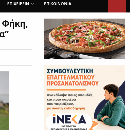
ΕΠΙΧΕΙΡΕΙΝ
ΕΠΙΚΟΙΝΩΝΊΑ
 Φήκη,
α”