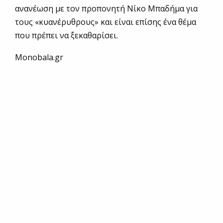
ανανέωση με τον προπονητή Νίκο Μπαδήμα για
τους «κυανέρυθρους» και είναι επίσης ένα θέμα
που πρέπει να ξεκαθαρίσει.
Monobala.gr