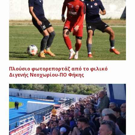
Πλούσιο φωτορεπορτάζ από το φιλικό
Διγενής Νεοχωρίου-ΠΟ Φήκης