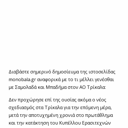
Διαβάστε σημερινό δημοσίευμα της ιστοσελίδας
monobala.gr αναφορικά με το τι μέλλει γενέσθαι
με Σαμολαδά και Μπαδήμα στον ΑΟ Τρίκαλα:
Δεν προχώρησε επί της ουσίας ακόμα ο νέος
σχεδιασμός στα Τρίκαλα για την επόμενη μέρα,
μετά την αποτυχημένη χρονιά στο πρωτάθλημα
και την κατάκτηση του Κυπέλλου Ερασιτεχνών