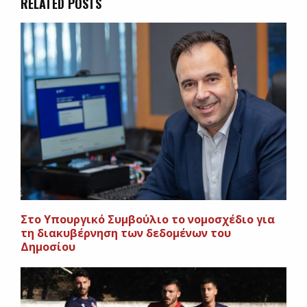
RELATED POSTS
Στο Υπουργικό Συμβούλιο το νομοσχέδιο για
τη διακυβέρνηση των δεδομένων του
Δημοσίου