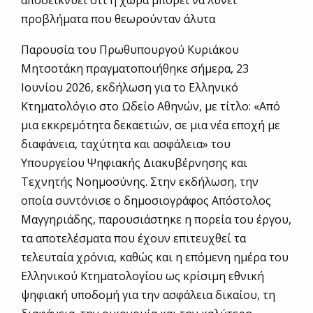
προβλήματα που θεωρούνταν άλυτα
Παρουσία του Πρωθυπουργού Κυριάκου
Μητσοτάκη πραγματοποιήθηκε σήμερα, 23
Ιουνίου 2026, εκδήλωση για το Ελληνικό
Κτηματολόγιο στο Ωδείο Αθηνών, με τίτλο: «Από
μια εκκρεμότητα δεκαετιών, σε μια νέα εποχή με
διαφάνεια, ταχύτητα και ασφάλεια» του
Υπουργείου Ψηφιακής Διακυβέρνησης και
Τεχνητής Νοημοσύνης. Στην εκδήλωση, την
οποία συντόνισε ο δημοσιογράφος Απόστολος
Μαγγηριάδης, παρουσιάστηκε η πορεία του έργου,
τα αποτελέσματα που έχουν επιτευχθεί τα
τελευταία χρόνια, καθώς και η επόμενη ημέρα του
Ελληνικού Κτηματολογίου ως κρίσιμη εθνική
ψηφιακή υποδομή για την ασφάλεια δικαίου, τη