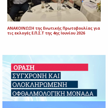
ΑΝΑΚΟΙΝΩΣΗ της Ενωτικής Πρωτοβουλίας για
τις εκλογές Ε.Π.Σ.Τ της 4ης Ιουνίου 2026