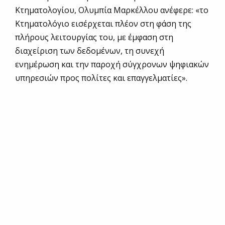
Κτηματολογίου, Ολυμπία Μαρκέλλου ανέφερε: «το
Κτηματολόγιο εισέρχεται πλέον στη φάση της
πλήρους λειτουργίας του, με έμφαση στη
διαχείριση των δεδομένων, τη συνεχή
ενημέρωση και την παροχή σύγχρονων ψηφιακών
υπηρεσιών προς πολίτες και επαγγελματίες».