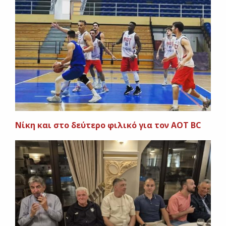
Νίκη και στο δεύτερο φιλικό για τον AOT BC