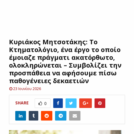
E
N
Κυριάκος Μητσοτάκης: Το
U
Κτηματολόγιο, ένα έργο το οποίο
έμοιαζε πράγματι ακατόρθωτο,
ολοκληρώνεται – Συμβολίζει την
προσπάθεια να αφήσουμε πίσω
παθογένειες δεκαετιών
23 Ιουνίου 2026
SHARE
0