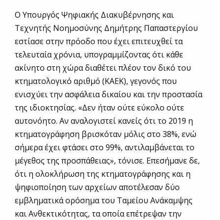
Ο Υπουργός Ψηφιακής Διακυβέρνησης και
Τεχνητής Νοημοσύνης Δημήτρης Παπαστεργίου
εστίασε στην πρόοδο που έχει επιτευχθεί τα
τελευταία χρόνια, υπογραμμίζοντας ότι κάθε
ακίνητο στη χώρα διαθέτει πλέον τον δικό του
κτηματολογικό αριθμό (ΚΑΕΚ), γεγονός που
ενισχύει την ασφάλεια δικαίου και την προστασία
της ιδιοκτησίας. «Δεν ήταν ούτε εύκολο ούτε
αυτονόητο. Αν αναλογιστεί κανείς ότι το 2019 η
κτηματογράφηση βρισκόταν μόλις στο 38%, ενώ
σήμερα έχει φτάσει στο 99%, αντιλαμβάνεται το
μέγεθος της προσπάθειας», τόνισε. Επεσήμανε δε,
ότι η ολοκλήρωση της κτηματογράφησης και η
ψηφιοποίηση των αρχείων αποτέλεσαν δύο
εμβληματικά ορόσημα του Ταμείου Ανάκαμψης
και Ανθεκτικότητας, τα οποία επέτρεψαν την