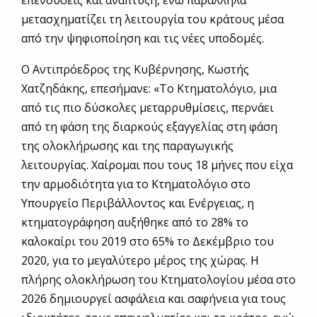
μετασχηματίζει τη λειτουργία του κράτους μέσα
από την ψηφιοποίηση και τις νέες υποδομές.
Ο Αντιπρόεδρος της Κυβέρνησης, Κωστής
Χατζηδάκης, επεσήμανε: «Το Κτηματολόγιο, μια
από τις πιο δύσκολες μεταρρυθμίσεις, περνάει
από τη φάση της διαρκούς εξαγγελίας στη φάση
της ολοκλήρωσης και της παραγωγικής
λειτουργίας. Χαίρομαι που τους 18 μήνες που είχα
την αρμοδιότητα για το Κτηματολόγιο στο
Υπουργείο Περιβάλλοντος και Ενέργειας, η
κτηματογράφηση αυξήθηκε από το 28% το
καλοκαίρι του 2019 στο 65% το Δεκέμβριο του
2020, για το μεγαλύτερο μέρος της χώρας. Η
πλήρης ολοκλήρωση του Κτηματολογίου μέσα στο
2026 δημιουργεί ασφάλεια και σαφήνεια για τους