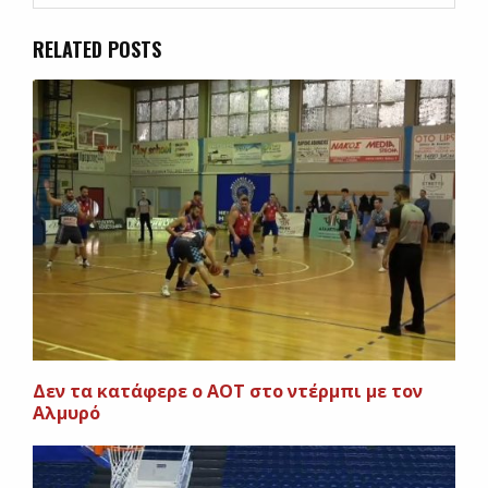
RELATED POSTS
Δεν τα κατάφερε ο ΑΟΤ στο ντέρμπι με τον
Αλμυρό