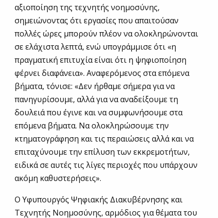
αξιοποίηση της τεχνητής νοημοσύνης,
σημειώνοντας ότι εργασίες που απαιτούσαν
πολλές ώρες μπορούν πλέον να ολοκληρώνονται
σε ελάχιστα λεπτά, ενώ υπογράμμισε ότι «η
πραγματική επιτυχία είναι ότι η ψηφιοποίηση
φέρνει διαφάνεια». Αναφερόμενος στα επόμενα
βήματα, τόνισε: «Δεν ήρθαμε σήμερα για να
πανηγυρίσουμε, αλλά για να αναδείξουμε τη
δουλειά που έγινε και να συμφωνήσουμε στα
επόμενα βήματα. Να ολοκληρώσουμε την
κτηματογράφηση και τις περαιώσεις αλλά και να
επιταχύνουμε την επίλυση των εκκρεμοτήτων,
ειδικά σε αυτές τις λίγες περιοχές που υπάρχουν
ακόμη καθυστερήσεις».
Ο Υφυπουργός Ψηφιακής Διακυβέρνησης και
Τεχνητής Νοημοσύνης, αρμόδιος για θέματα του