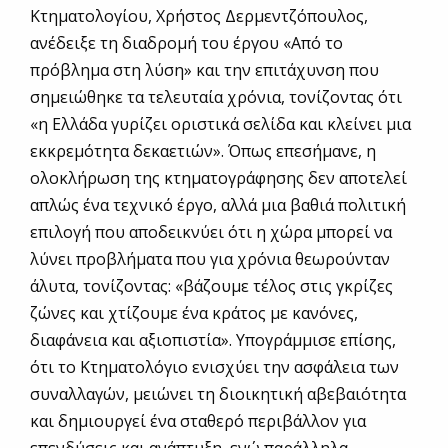
Κτηματολογίου, Χρήστος Δερμεντζόπουλος,
ανέδειξε τη διαδρομή του έργου «Από το
πρόβλημα στη λύση» και την επιτάχυνση που
σημειώθηκε τα τελευταία χρόνια, τονίζοντας ότι
«η Ελλάδα γυρίζει οριστικά σελίδα και κλείνει μια
εκκρεμότητα δεκαετιών». Όπως επεσήμανε, η
ολοκλήρωση της κτηματογράφησης δεν αποτελεί
απλώς ένα τεχνικό έργο, αλλά μια βαθιά πολιτική
επιλογή που αποδεικνύει ότι η χώρα μπορεί να
λύνει προβλήματα που για χρόνια θεωρούνταν
άλυτα, τονίζοντας: «βάζουμε τέλος στις γκρίζες
ζώνες και χτίζουμε ένα κράτος με κανόνες,
διαφάνεια και αξιοπιστία». Υπογράμμισε επίσης,
ότι το Κτηματολόγιο ενισχύει την ασφάλεια των
συναλλαγών, μειώνει τη διοικητική αβεβαιότητα
και δημιουργεί ένα σταθερό περιβάλλον για
επενδύσεις και ανάπτυξη, ενώ παράλληλα