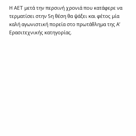
Η ΑΕΤ μετά την περσινή χρονιά που κατάφερε να
τερματίσει στην 5η θέση θα ψάξει και φέτος μία
καλή αγωνιστική πορεία στο πρωτάθλημα της Α’
Ερασιτεχνικής κατηγορίας.