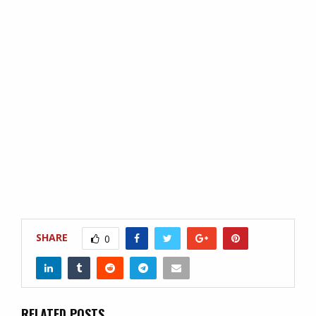
SHARE
0
RELATED POSTS