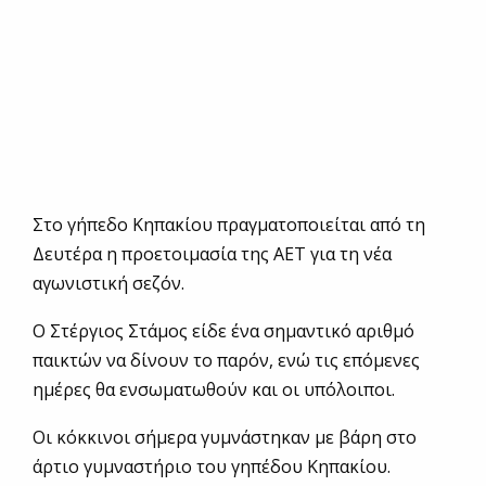
Στο γήπεδο Κηπακίου πραγματοποιείται από τη
Δευτέρα η προετοιμασία της ΑΕΤ για τη νέα
αγωνιστική σεζόν.
Ο Στέργιος Στάμος είδε ένα σημαντικό αριθμό
παικτών να δίνουν το παρόν, ενώ τις επόμενες
ημέρες θα ενσωματωθούν και οι υπόλοιποι.
Οι κόκκινοι σήμερα γυμνάστηκαν με βάρη στο
άρτιο γυμναστήριο του γηπέδου Κηπακίου.