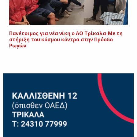
Πανέτοιμος για νέα νίκη ο ΑΟ Τρίκαλα-Με τη
στήριξη του κόσμου κόντρα στην Πρόοδο
Ρωγών