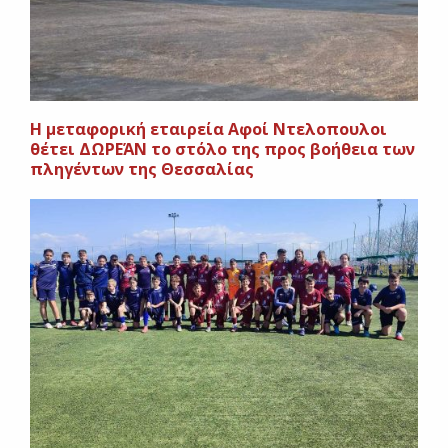
Η μεταφορική εταιρεία Αφοί Ντελοπουλοι
θέτει ΔΩΡΕΆΝ το στόλο της προς βοήθεια των
πληγέντων της Θεσσαλίας