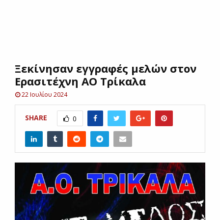
E
N
Ξεκίνησαν εγγραφές μελών στον
U
Ερασιτέχνη ΑΟ Τρίκαλα
22 Ιουλίου 2024
SHARE
0