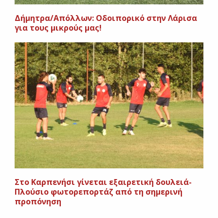
Δήμητρα/Απόλλων: Οδοιπορικό στην Λάρισα
για τους μικρούς μας!
Στο Καρπενήσι γίνεται εξαιρετική δουλειά-
Πλούσιο φωτορεπορτάζ από τη σημερινή
προπόνηση