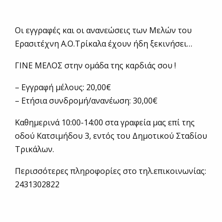
Οι εγγραφές και οι ανανεώσεις των Μελών του
Ερασιτέχνη Α.Ο.Τρίκαλα έχουν ήδη ξεκινήσει…
ΓΙΝΕ ΜΕΛΟΣ στην ομάδα της καρδιάς σου !
– Εγγραφή μέλους: 20,00€
– Ετήσια συνδρομή/ανανέωση: 30,00€
Καθημερινά 10:00-14:00 στα γραφεία μας επί της
οδού Κατσιμήδου 3, εντός του Δημοτικού Σταδίου
Τρικάλων.
Περισσότερες πληροφορίες στο τηλ.επικοινωνίας:
2431302822