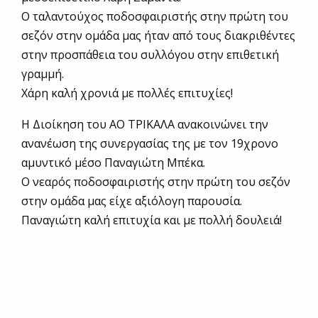
Ο ταλαντούχος ποδοσφαιριστής στην πρώτη του
σεζόν στην ομάδα μας ήταν από τους διακριθέντες
στην προσπάθεια του συλλόγου στην επιθετική
γραμμή.
Χάρη καλή χρονιά με πολλές επιτυχίες!
Η Διοίκηση του ΑΟ ΤΡΙΚΑΛΑ ανακοινώνει την
ανανέωση της συνεργασίας της με τον 19χρονο
αμυντικό μέσο Παναγιώτη Μπέκα.
Ο νεαρός ποδοσφαιριστής στην πρώτη του σεζόν
στην ομάδα μας είχε αξιόλογη παρουσία.
Παναγιώτη καλή επιτυχία και με πολλή δουλειά!