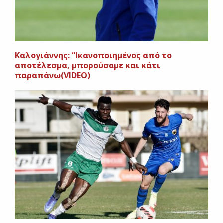
Καλογιάννης: “Ικανοποιημένος από το
αποτέλεσμα, μπορούσαμε και κάτι
παραπάνω(VIDEO)