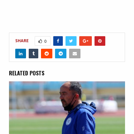
SHARE
0
RELATED POSTS