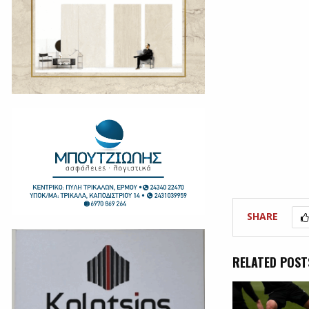
SHARE
RELATED POST