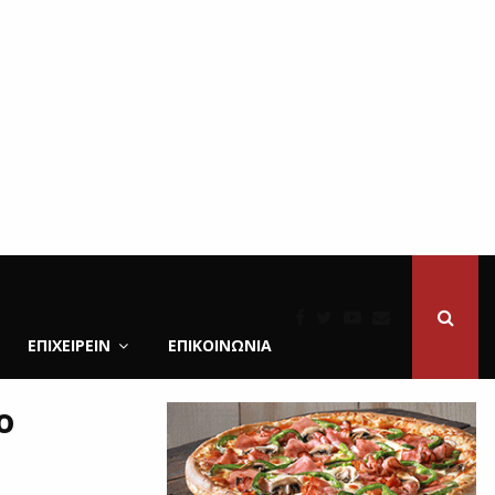
ΕΠΙΧΕΙΡΕΙΝ
ΕΠΙΚΟΙΝΩΝΊΑ
ο