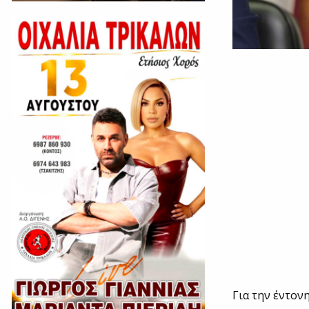
Για την έντον