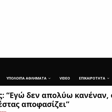
ΥΠΌΛΟΙΠΑ ΑΘΛΉΜΑΤΑ
VIDEO
ΕΠΙΚΑΙΡΌΤΗΤΑ
ς: “Εγώ δεν απολύω κανέναν, 
στας αποφασίζει”