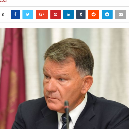
 2021
0