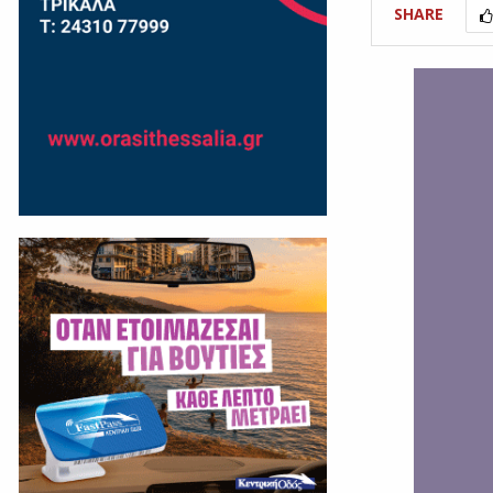
SHARE