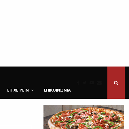
ΕΠΙΧΕΙΡΕΙΝ
ΕΠΙΚΟΙΝΩΝΊΑ