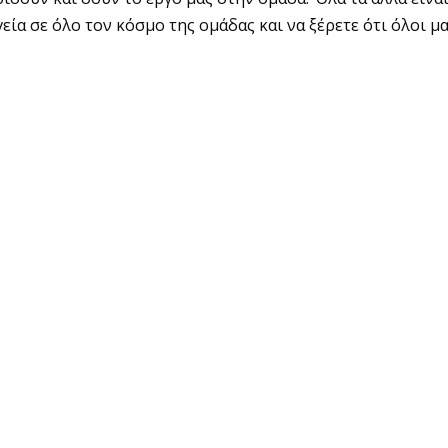
γεία σε όλο τον κόσμο της ομάδας και να ξέρετε ότι όλοι μ