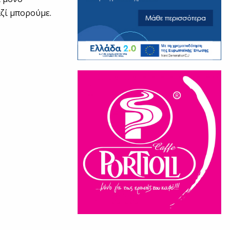
αζί μπορούμε.