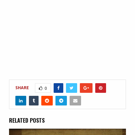
SHARE
0
RELATED POSTS