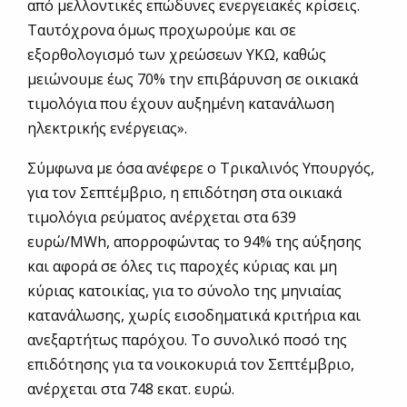
από μελλοντικές επώδυνες ενεργειακές κρίσεις.
Ταυτόχρονα όμως προχωρούμε και σε
εξορθολογισμό των χρεώσεων ΥΚΩ, καθώς
μειώνουμε έως 70% την επιβάρυνση σε οικιακά
τιμολόγια που έχουν αυξημένη κατανάλωση
ηλεκτρικής ενέργειας».
Σύμφωνα με όσα ανέφερε ο Τρικαλινός Υπουργός,
για τον Σεπτέμβριο, η επιδότηση στα οικιακά
τιμολόγια ρεύματος ανέρχεται στα 639
ευρώ/MWh, απορροφώντας το 94% της αύξησης
και αφορά σε όλες τις παροχές κύριας και μη
κύριας κατοικίας, για το σύνολο της μηνιαίας
κατανάλωσης, χωρίς εισοδηματικά κριτήρια και
ανεξαρτήτως παρόχου. Το συνολικό ποσό της
επιδότησης για τα νοικοκυριά τον Σεπτέμβριο,
ανέρχεται στα 748 εκατ. ευρώ.