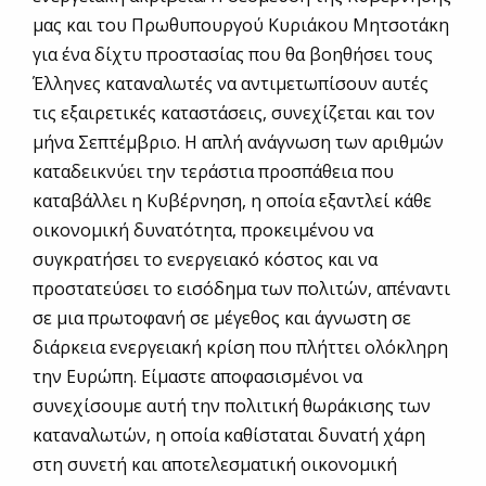
μας και του Πρωθυπουργού Κυριάκου Μητσοτάκη
για ένα δίχτυ προστασίας που θα βοηθήσει τους
Έλληνες καταναλωτές να αντιμετωπίσουν αυτές
τις εξαιρετικές καταστάσεις, συνεχίζεται και τον
μήνα Σεπτέμβριο. Η απλή ανάγνωση των αριθμών
καταδεικνύει την τεράστια προσπάθεια που
καταβάλλει η Κυβέρνηση, η οποία εξαντλεί κάθε
οικονομική δυνατότητα, προκειμένου να
συγκρατήσει το ενεργειακό κόστος και να
προστατεύσει το εισόδημα των πολιτών, απέναντι
σε μια πρωτοφανή σε μέγεθος και άγνωστη σε
διάρκεια ενεργειακή κρίση που πλήττει ολόκληρη
την Ευρώπη. Είμαστε αποφασισμένοι να
συνεχίσουμε αυτή την πολιτική θωράκισης των
καταναλωτών, η οποία καθίσταται δυνατή χάρη
στη συνετή και αποτελεσματική οικονομική