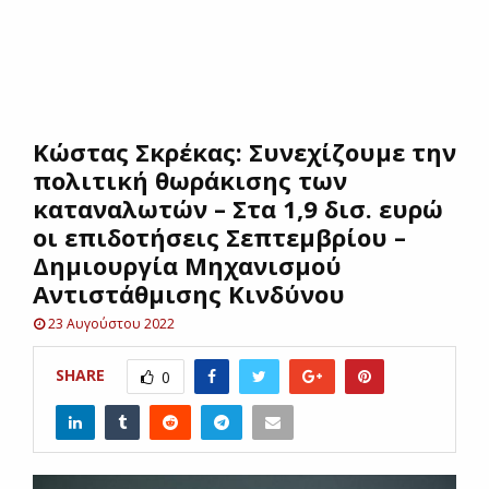
E
N
Κώστας Σκρέκας: Συνεχίζουμε την
U
πολιτική θωράκισης των
καταναλωτών – Στα 1,9 δισ. ευρώ
οι επιδοτήσεις Σεπτεμβρίου –
Δημιουργία Μηχανισμού
Αντιστάθμισης Κινδύνου
23 Αυγούστου 2022
SHARE
0