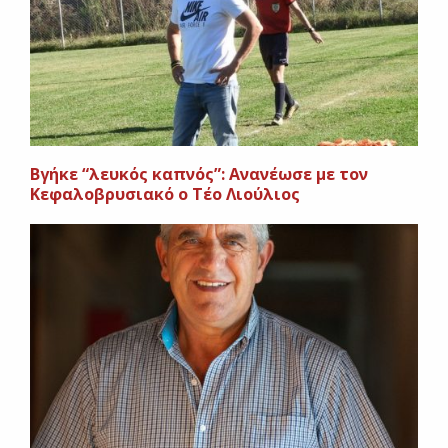
Βγήκε “λευκός καπνός”: Ανανέωσε με τον
Κεφαλοβρυσιακό ο Τέο Λιούλιος