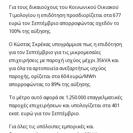
Για τους δικαιούχους του Κοινωνικού Οικιακού
Τιμολογίου η επιδότηση προσδιορίζεται στα 677
ευρώ τον Σεπτέμβριο απορροφώντας σχεδόν το
100% της αύξησης.
Ο Κώστας Σκρέκας υπογράμμισε πως η επιδότηση
για τον Σεπτέμβριο για τις μικρομεσαίες
επιχειρήσεις με παροχή ισχύος μέχρι 35kVA και
για όλα τα αρτοποιεία ανεξαρτήτως ισχύος
παροχής, ορίζεται στα 604 ευρώ/MWh
απορροφώντας το 89% της αύξησης.
Το μέτρο αυτό αφορά σε 1.250.000 επαγγελματικές
παροχές επιχειρήσεων και υπολογίζεται στα 401
εκατ. ευρώ για τον Σεπτέμβριο.
Για όλες τις υπόλοιπες εμπορικές και