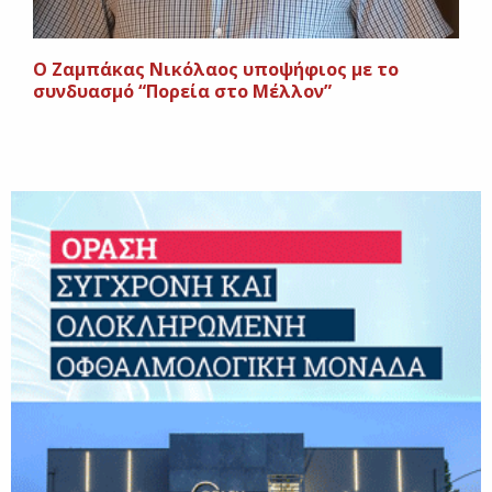
Ο Ζαμπάκας Νικόλαος υποψήφιος με το
συνδυασμό “Πορεία στο Μέλλον”