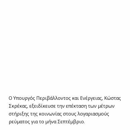
Ο Υπουργός Περιβάλλοντος και Ενέργειας, Κώστας
Σκρέκας, εξειδίκευσε την επέκταση των μέτρων
στήριξης της κοινωνίας στους λογαριασμούς
ρεύματος για το μήνα Σεπτέμβριο.