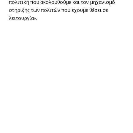
πολιτική που ακολουθούμε και τον μηχανισμό
στήριξης των πολιτών που έχουμε θέσει σε
λειτουργία».