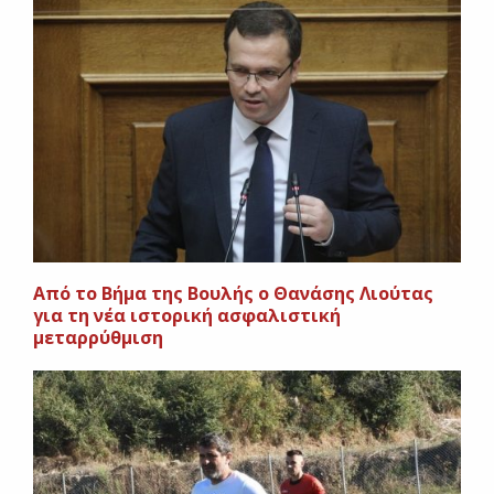
Από το Βήμα της Βουλής ο Θανάσης Λιούτας
για τη νέα ιστορική ασφαλιστική
μεταρρύθμιση