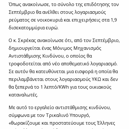
Όπως ανακοίνωσε, το σύνολο της επιδότησης τον
Σεπτέμβριο θα ανέλθει στους λογαριασμούς
ρεύματος σε νοικοκυριά και επιχειρήσεις στα 1,9
δισεκατομμύρια ευρώ.
Ο κ. Σκρέκας ανακοίνωσε ότι, από τον Σεπτέμβριο,
δημιουργείται ένας Μόνιμος Μηχανισμός
Αντιστάθμισης Κινδύνου, ο οποίος θα
τροφοδοτείται από νέο αποθεματικό λογαριασμό.
Σε αυτόν θα κατευθύνεται μια εισφορά η οποία θα
περιλαμβάνεται στους λογαριασμούς ΥΚΩ και δεν
θα ξεπερνά το 1 λεπτό/KWh για τους οικιακούς
καταναλωτές.
Με αυτό το εργαλείο αντιστάθμισης κινδύνου,
σύμφωνα με τον Τρικαλινό Υπουργό,
«θωρακίζουμε και προστατεύουμε τους Έλληνες