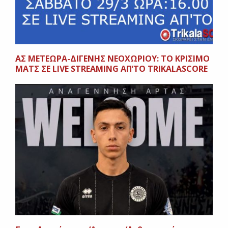
ΑΣ ΜΕΤΕΩΡΑ-ΔΙΓΕΝΗΣ ΝΕΟΧΩΡΙΟΥ: ΤΟ ΚΡΙΣΙΜΟ
ΜΑΤΣ ΣΕ LIVE STREAMING AΠ’ΤΟ TRIKALASCORE