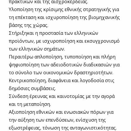
πρακτικών και της αισχροκέρδειας.
Υλοποίηση της κρίσιμης εθνικής στρατηγικής για
τη επέκταση και ισχυροποίηση της βιομηχανικής
βάσης της χώρας.
Στήριξηκαι η προστασία των ελληνικών
προϊόντων, με ισχυροποίηση και εκσυγχρονισμό
των ελληνικών σημάτων.
Περαιτέρω απλοποίηση, τυποποίηση και πλήρη
ψηφιοποίηση των αδειοδοτικών διαδικασιών για
το σύνολο των οικονομικών δραστηριοτήτων.
Κεντρικοποίηση, διαφάνεια και λογοδοσία στις
δημόσιες συμβάσεις.
Σύνδεση έρευνας και καινοτομίας με την αγορά
και τη μεταποίηση.
Αξιοποίηση εθνικών και ενωσιακών πόρων για
την αύξηση των επενδύσεων, ενίσχυση της
εξωστρέφειας, τόνωση της ανταγωνιστικότητας.