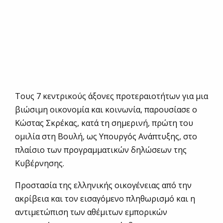
Τους 7 κεντρικούς άξονες προτεραιοτήτων για μια
βιώσιμη οικονομία και κοινωνία, παρουσίασε ο
Κώστας Σκρέκας, κατά τη σημερινή, πρώτη του
ομιλία στη Βουλή, ως Υπουργός Ανάπτυξης, στο
πλαίσιο των προγραμματικών δηλώσεων της
Κυβέρνησης.
Προστασία της ελληνικής οικογένειας από την
ακρίβεια και τον εισαγόμενο πληθωρισμό και η
αντιμετώπιση των αθέμιτων εμπορικών