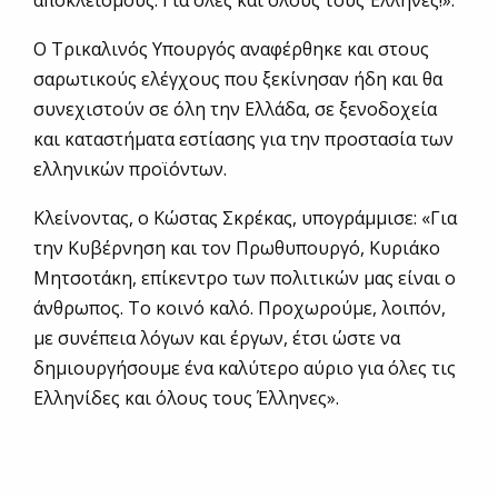
Ο Τρικαλινός Υπουργός αναφέρθηκε και στους
σαρωτικούς ελέγχους που ξεκίνησαν ήδη και θα
συνεχιστούν σε όλη την Ελλάδα, σε ξενοδοχεία
και καταστήματα εστίασης για την προστασία των
ελληνικών προϊόντων.
Κλείνοντας, ο Κώστας Σκρέκας, υπογράμμισε: «Για
την Κυβέρνηση και τον Πρωθυπουργό, Κυριάκο
Μητσοτάκη, επίκεντρο των πολιτικών μας είναι ο
άνθρωπος. Το κοινό καλό. Προχωρούμε, λοιπόν,
με συνέπεια λόγων και έργων, έτσι ώστε να
δημιουργήσουμε ένα καλύτερο αύριο για όλες τις
Ελληνίδες και όλους τους Έλληνες».