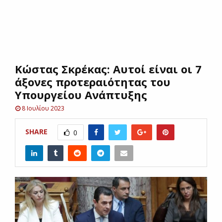
E
N
Κώστας Σκρέκας: Αυτοί είναι οι 7
U
άξονες προτεραιότητας του
Υπουργείου Ανάπτυξης
8 Ιουλίου 2023
SHARE
0