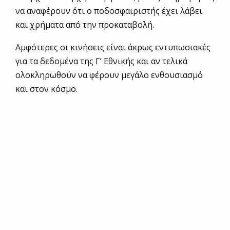
να αναφέρουν ότι ο ποδοσφαιριστής έχει λάβει
και χρήματα από την προκαταβολή.
Αμφότερες οι κινήσεις είναι άκρως εντυπωσιακές
για τα δεδομένα της Γ’ Εθνικής και αν τελικά
ολοκληρωθούν να φέρουν μεγάλο ενθουσιασμό
και στον κόσμο.