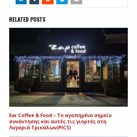
RELATED POSTS
Ear Coffee & Food – To αγαπημένο σημείο
συνάντησης και αυτές τις γιορτές στη
Λυγαριά Τρικάλων(PICS)