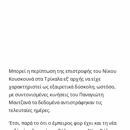
Μπορεί η περίπτωση της επιστροφής του Νίκου
Κουσκουνά στα Τρίκαλα εξ’ αρχής να είχε
χαρακτηριστεί ως εξαιρετικά δύσκολη, ωστόσο,
με συντονισμένες κινήσεις του Παναγιώτη
Μαντζανά τα δεδομένα αντιστράφηκαν τις
τελευταίες ημέρες.
‘Ετσι, παρά το ότι ο έμπειρος φορ έχει και τη νέα