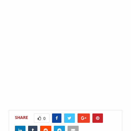
SHARE
0