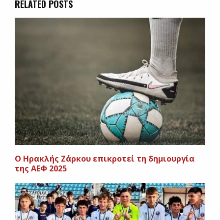
RELATED POSTS
Ο Ηρακλής Ζάρκου επικροτεί τη δημιουργία
της ΑΕΦ 2025