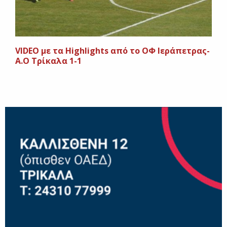
VIDEO με τα Highlights από το ΟΦ Ιεράπετρας-
Α.Ο Τρίκαλα 1-1