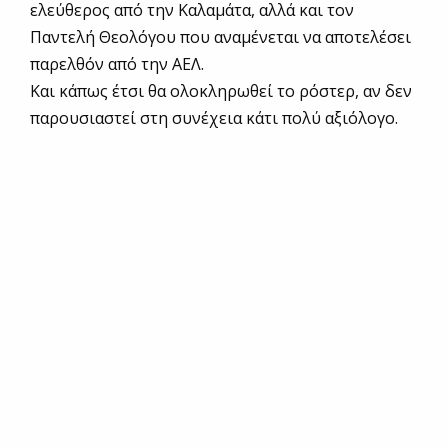
ελεύθερος από την Καλαμάτα, αλλά και τον
Παντελή Θεολόγου που αναμένεται να αποτελέσει
παρελθόν από την ΑΕΛ.
Και κάπως έτσι θα ολοκληρωθεί το ρόστερ, αν δεν
παρουσιαστεί στη συνέχεια κάτι πολύ αξιόλογο.