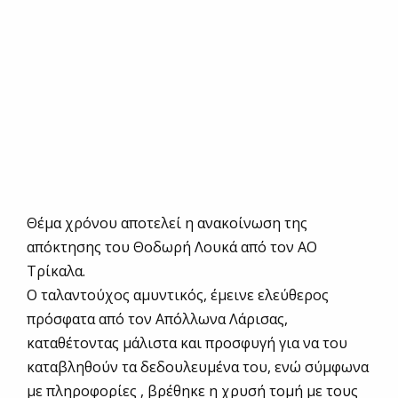
Θέμα χρόνου αποτελεί η ανακοίνωση της
απόκτησης του Θοδωρή Λουκά από τον ΑΟ
Τρίκαλα.
Ο ταλαντούχος αμυντικός, έμεινε ελεύθερος
πρόσφατα από τον Απόλλωνα Λάρισας,
καταθέτοντας μάλιστα και προσφυγή για να του
καταβληθούν τα δεδουλευμένα του, ενώ σύμφωνα
με πληροφορίες , βρέθηκε η χρυσή τομή με τους