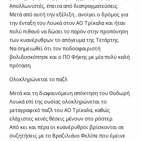
Απολλωνιστές, έπειτα από διαπραγματεύσεις.
Μετά από αυτή την εξέλιξη , ανοίγει ο δρόμος για
την ένταξη του Λουκά στον ΑΟ Τρίκαλα και ήταν
πολύ πιθανό να δώσει το παρόν στην προπόνηση
των κυανέρυθρων το απόγευμα της Τετάρτης.
Να σημειωθεί ότι τον ποδοσφαιριστή
βολιδοσκόπησε και ο ΠΟ Φήκης με μία πολύ καλή
πρόταση.
Ολοκληρώνεται το παζλ
Μετά και τη διαφαινόμενη απόκτηση του Θοδωρή
Λουκά επί της ουσίας ολοκληρώνεται το
μεταγραφικό παζλ του ΑΟ Τρίκαλα, καθώς
ελάχιστες κενές θέσεις μένουν στο ρόστερ.
Από κει και πέρα οι κυανέρυθροι βρίσκονται σε
συζητήσεις με το Βραζιλιάνο Φελίπε που έμεινε