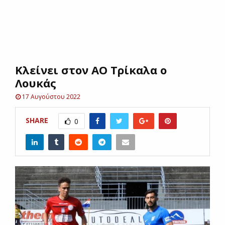
E
N
Κλείνει στον ΑΟ Τρίκαλα ο
U
Λουκάς
17 Αυγούστου 2022
SHARE
0