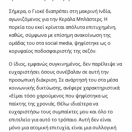
Σήμερα, ο Γιοκέ διαπρέπει στη μακρινή Ινδία,
αγωνιζόμενος για την Κεράλα Μπλάστερς. Η
πορεία του εκεί κρίνεται απόλυτα επιτυχημένη,
καθώς, σύμφωνα με επίσημη ανακοίνωση της
ομάδας του στα social media, ψηφίστηκε ως ο
κορυφαίος ποδοσφαιριστής της σεζόν.
Ο ίδιος, εμφανώς συγκινημένος, δεν παρέλειψε να
ευχαριστήσει όσους συνέβαλαν σε αυτή την
προσωπική διάκριση. Σε ανάρτησή του στα μέσα
κοινωνικής δικτύωσης, ανέφερε χαρακτηριστικά:
«Είμαι τόσο χαρούμενος που ψηφίστηκα ως
παίκτης της χρονιάς. Θέλω ιδιαίτερα να
ευχαριστήσω τους συμπαίκτες μου και όλο το
επιτελείο για αυτό το τρόπαιο. Αυτή δεν είναι
μόνο μια ατομική επιτυχία, είναι μια συλλογική