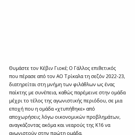
Θυμάστε τον Κέβιν Γιοκέ; Ο Γάλλος επιθετικός
που πέρασε από τον ΑΟ Τρίκαλα τη σεζόν 2022-23,
διατηρείται στη μνήμη των φιλάθλων ως ένας
παίκτης με συνέπεια, καθώς παρέμεινε στην ομάδα
μέχρι το τέλος της αγωνιστικής περιόδου, σε μια
εποχή που η ομάδα «χτυπήθηκε» από
αποχωρήσεις λόγω οικονομικών προβλημάτων,
αναγκάζοντας ακόμα και νεαρούς της Κ16 να
αγωνιστούν στην πρώτη ομάδα.