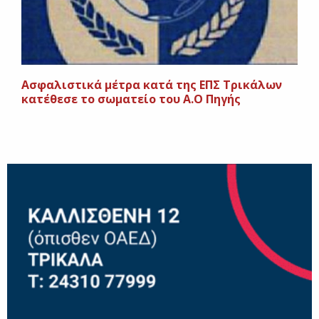
Ασφαλιστικά μέτρα κατά της ΕΠΣ Τρικάλων
κατέθεσε το σωματείο του Α.Ο Πηγής