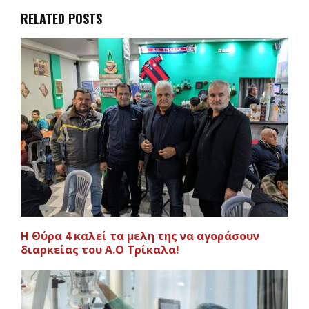
RELATED POSTS
H Θύρα 4 καλεί τα μελη της να αγοράσουν
διαρκείας του Α.Ο Τρίκαλα!