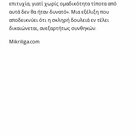
επιτυχία, γιατί χωρίς ομαδικότητα τίποτα από
αυτά δεν θα ήταν δυνατό». Μια εξέλιξη που
αποδεικνύει ότι η σκληρή δουλειά εν τέλει
δικαιώνεται, ανεξαρτήτως συνθηκών.
Mikriliga.com