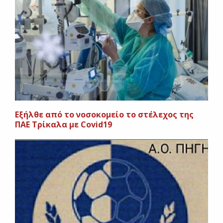
Εξήλθε από το νοσοκομείο το στέλεχος της
ΠΑΕ Τρίκαλα με Covid19