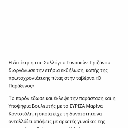
Η διοίκηση του Συλλόγου Γυναικών Γριζάνου
διοργάνωσε την ετήσια εκδήλωση, κοπής της
πρωτοχρονιάτικης πίτας στην ταβέρνα «Ο
Παράξενος».
Το παρόν έδωσε και έκλεψε την παράσταση και η
Υποψήφια Βουλευτής με το ΣΥΡΙΖΑ Μαρίνα
Κοντοτόλη, η οποία είχε τη δυνατότητα να
ανταλλάξει απόψεις με αρκετές γυναίκες της