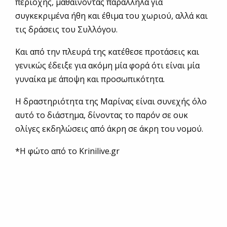
περιοχής, μαθαίνοντας παράλληλα για
συγκεκριμένα ήθη και έθιμα του χωριού, αλλά και
τις δράσεις του Συλλόγου.
Και από την πλευρά της κατέθεσε προτάσεις και
γενικώς έδειξε για ακόμη μία φορά ότι είναι μία
γυναίκα με άποψη και προσωπικότητα.
Η δραστηριότητα της Μαρίνας είναι συνεχής όλο
αυτό το διάστημα, δίνοντας το παρόν σε ουκ
ολίγες εκδηλώσεις από άκρη σε άκρη του νομού.
*Η φώτο από το Krinilive.gr