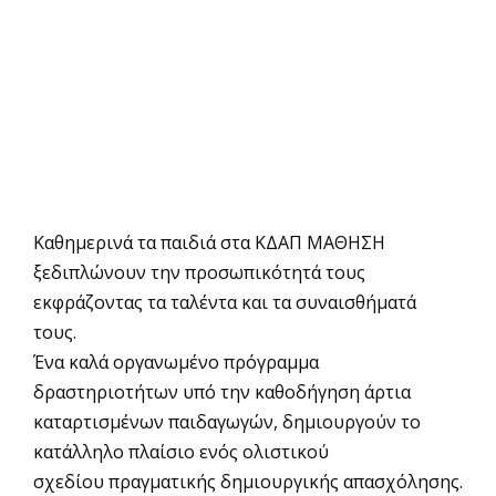
Καθημερινά τα παιδιά στα ΚΔΑΠ ΜΑΘΗΣΗ
ξεδιπλώνουν την προσωπικότητά τους
εκφράζοντας τα ταλέντα και τα συναισθήματά
τους.
Ένα καλά οργανωμένο πρόγραμμα
δραστηριοτήτων υπό την καθοδήγηση άρτια
καταρτισμένων παιδαγωγών, δημιουργούν το
κατάλληλο πλαίσιο ενός ολιστικού
σχεδίου πραγματικής δημιουργικής απασχόλησης.