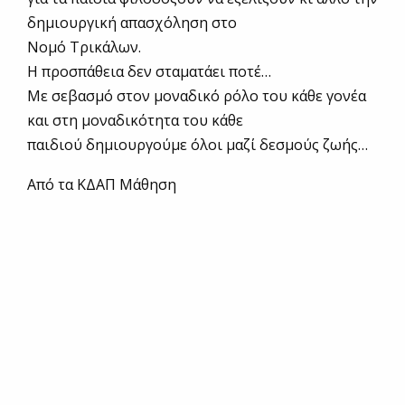
δημιουργική απασχόληση στο
Νομό Τρικάλων.
Η προσπάθεια δεν σταματάει ποτέ…
Με σεβασμό στον μοναδικό ρόλο του κάθε γονέα
και στη μοναδικότητα του κάθε
παιδιού δημιουργούμε όλοι μαζί δεσμούς ζωής…
Από τα ΚΔΑΠ Μάθηση