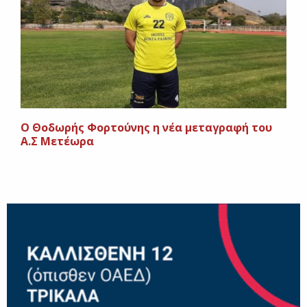
Ο Θοδωρής Φορτούνης η νέα μεταγραφή του
Α.Σ Μετέωρα