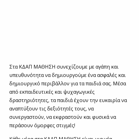
Στα ΚΔΑΠ ΜΑΘΗΣΗ συνεχίζουμε με αγάπη και
υπευθυνότητα να δημιουργούμε ένα ασφαλές και
δημιουργικό περιβάλλον για τα παιδιά σας. Μέσα
από εκπαιδευτικές και ψυχαγωγικές
δραστηριότητες, τα παιδιά έχουν την ευκαιρία να
αναπτύξουν τις δεξιότητές τους, να
συνεργαστούν, να εκφραστούν και φυσικά να
περάσουν όμορφες στιγμές!