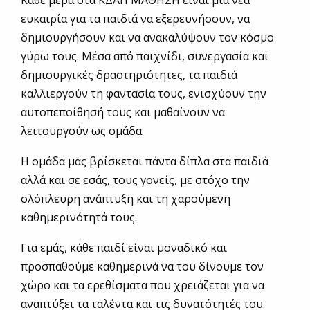
Κάθε μέρα στα ΚΔΑΠ ΜΑΘΗΣΗ είναι μια νέα
ευκαιρία για τα παιδιά να εξερευνήσουν, να
δημιουργήσουν και να ανακαλύψουν τον κόσμο
γύρω τους. Μέσα από παιχνίδι, συνεργασία και
δημιουργικές δραστηριότητες, τα παιδιά
καλλιεργούν τη φαντασία τους, ενισχύουν την
αυτοπεποίθησή τους και μαθαίνουν να
λειτουργούν ως ομάδα.
Η ομάδα μας βρίσκεται πάντα δίπλα στα παιδιά
αλλά και σε εσάς, τους γονείς, με στόχο την
ολόπλευρη ανάπτυξη και τη χαρούμενη
καθημερινότητά τους.
Για εμάς, κάθε παιδί είναι μοναδικό και
προσπαθούμε καθημερινά να του δίνουμε τον
χώρο και τα ερεθίσματα που χρειάζεται για να
αναπτύξει τα ταλέντα και τις δυνατότητές του.