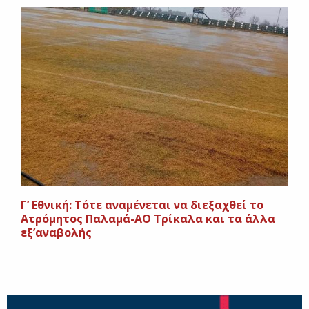
Γ’ Εθνική: Τότε αναμένεται να διεξαχθεί το
Ατρόμητος Παλαμά-ΑΟ Τρίκαλα και τα άλλα
εξ’αναβολής