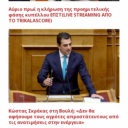
Αύριο πρωί η κλήρωση της προημιτελικής
φάσης κυπέλλου ΕΠΣΤ(LIVE STREAMING AΠΟ
ΤΟ TRIKALASCORE)
Κώστας Σκρέκας στη Βουλή: «Δεν θα
αφήσουμε τους αγρότες απροστάτευτους από
τις ανατιμήσεις στην ενέργεια»