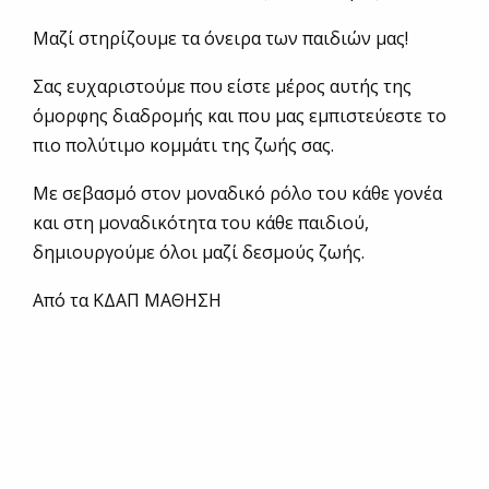
Μαζί στηρίζουμε τα όνειρα των παιδιών μας!
Σας ευχαριστούμε που είστε μέρος αυτής της
όμορφης διαδρομής και που μας εμπιστεύεστε το
πιο πολύτιμο κομμάτι της ζωής σας.
Με σεβασμό στον μοναδικό ρόλο του κάθε γονέα
και στη μοναδικότητα του κάθε παιδιού,
δημιουργούμε όλοι μαζί δεσμούς ζωής.
Από τα ΚΔΑΠ ΜΑΘΗΣΗ